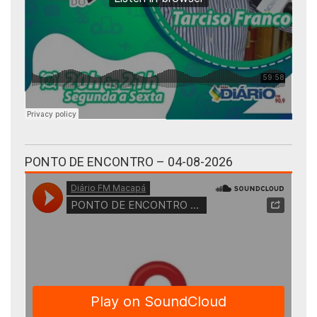
PONTO DE ENCONTRO – 04-08-2026