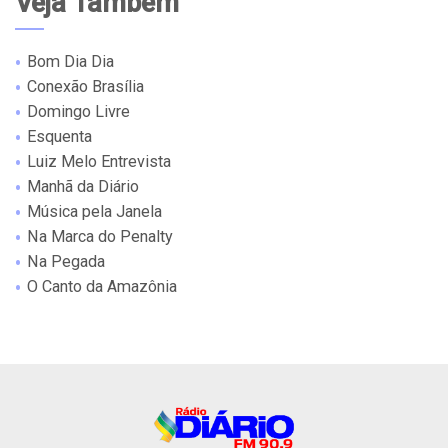
Veja Também
Bom Dia Dia
Conexão Brasília
Domingo Livre
Esquenta
Luiz Melo Entrevista
Manhã da Diário
Música pela Janela
Na Marca do Penalty
Na Pegada
O Canto da Amazônia