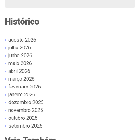
Histórico
agosto 2026
julho 2026
junho 2026
maio 2026
abril 2026
março 2026
fevereiro 2026
janeiro 2026
dezembro 2025
novembro 2025
outubro 2025
setembro 2025