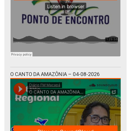
O CANTO DA AMAZÔNIA – 04-08-2026