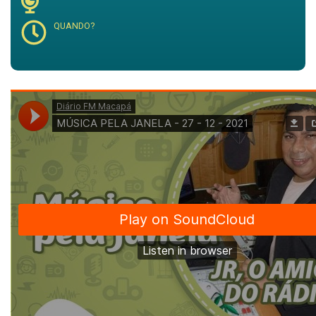
QUANDO?