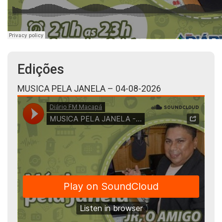
Edições
MUSICA PELA JANELA – 04-08-2026