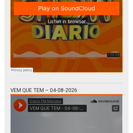
VEM QUE TEM – 04-08-2026