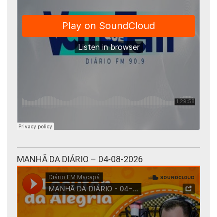
MANHÃ DA DIÁRIO – 04-08-2026