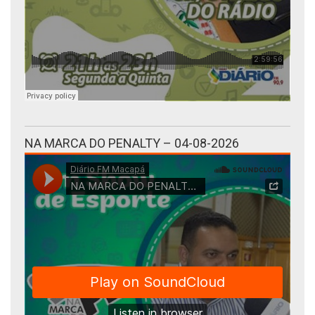
NA MARCA DO PENALTY – 04-08-2026