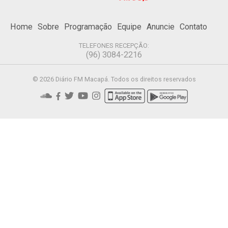
Home
Sobre
Programação
Equipe
Anuncie
Contato
TELEFONES RECEPÇÃO:
(96) 3084-2216
© 2026 Diário FM Macapá. Todos os direitos reservados