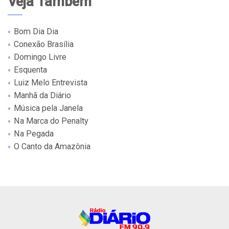
Veja Também
Bom Dia Dia
Conexão Brasília
Domingo Livre
Esquenta
Luiz Melo Entrevista
Manhã da Diário
Música pela Janela
Na Marca do Penalty
Na Pegada
O Canto da Amazônia