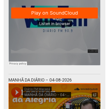
MANHÃ DA DIÁRIO – 04-08-2026