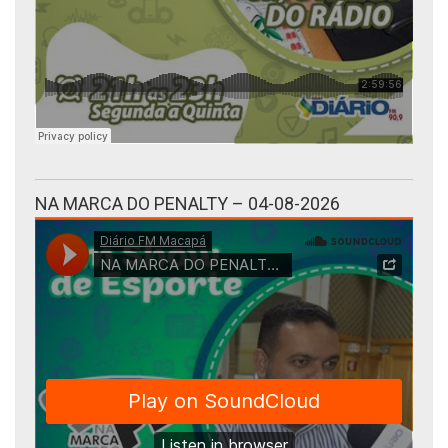
NA MARCA DO PENALTY – 04-08-2026