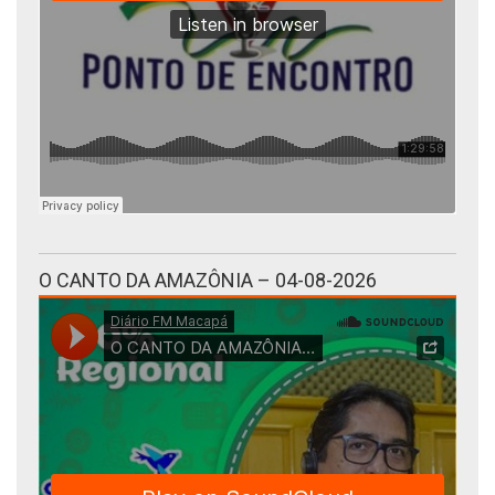
O CANTO DA AMAZÔNIA – 04-08-2026