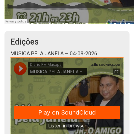
Edições
MUSICA PELA JANELA – 04-08-2026