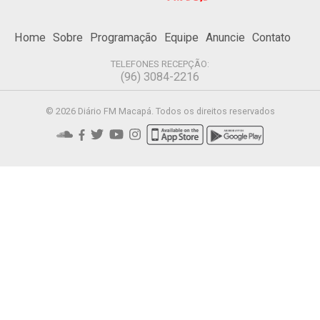
Home
Sobre
Programação
Equipe
Anuncie
Contato
TELEFONES RECEPÇÃO:
(96) 3084-2216
© 2026 Diário FM Macapá. Todos os direitos reservados