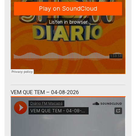
VEM QUE TEM – 04-08-2026