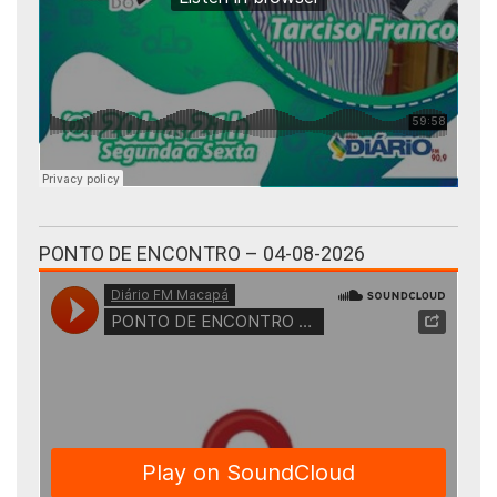
PONTO DE ENCONTRO – 04-08-2026