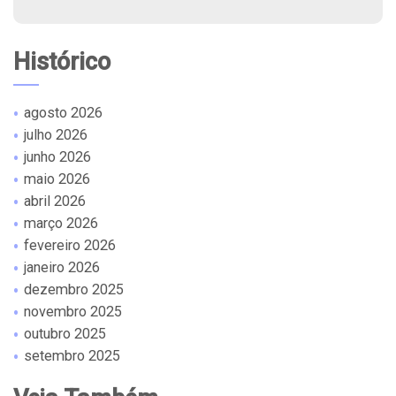
Histórico
agosto 2026
julho 2026
junho 2026
maio 2026
abril 2026
março 2026
fevereiro 2026
janeiro 2026
dezembro 2025
novembro 2025
outubro 2025
setembro 2025