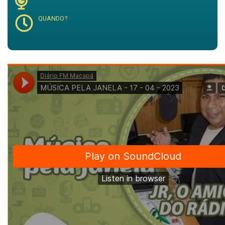
QUANDO?