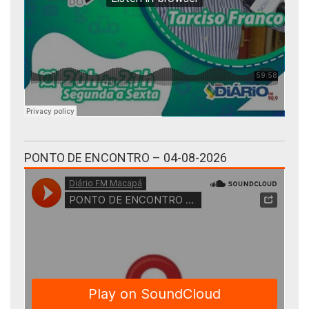
PONTO DE ENCONTRO – 04-08-2026