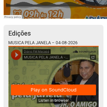
Edições
MUSICA PELA JANELA – 04-08-2026