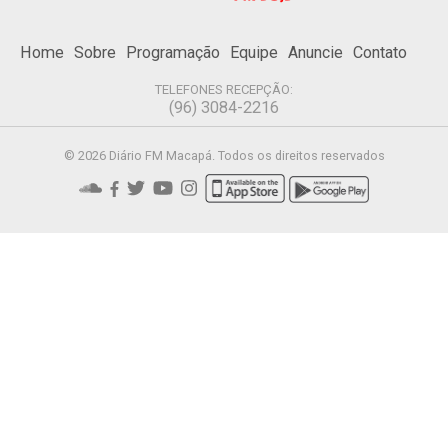
Home
Sobre
Programação
Equipe
Anuncie
Contato
TELEFONES RECEPÇÃO:
(96) 3084-2216
© 2026 Diário FM Macapá. Todos os direitos reservados