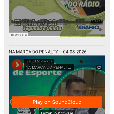
NA MARCA DO PENALTY – 04-08-2026