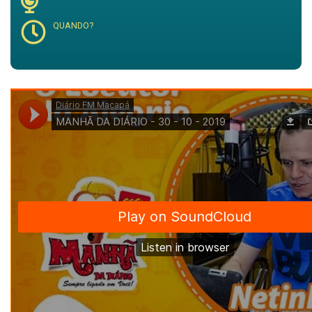
QUANDO?