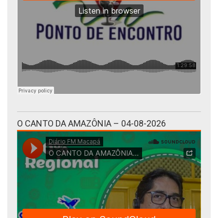
O CANTO DA AMAZÔNIA – 04-08-2026