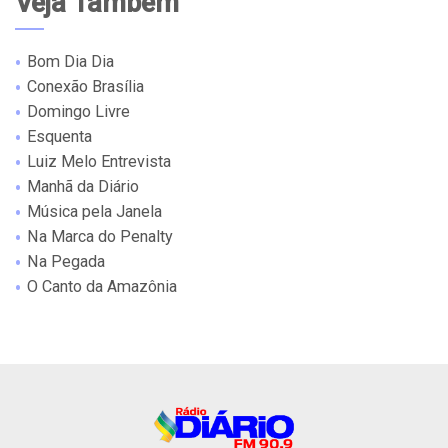
Veja Também
Bom Dia Dia
Conexão Brasília
Domingo Livre
Esquenta
Luiz Melo Entrevista
Manhã da Diário
Música pela Janela
Na Marca do Penalty
Na Pegada
O Canto da Amazônia