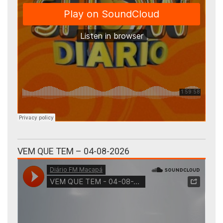
VEM QUE TEM – 04-08-2026