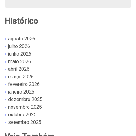
Histórico
agosto 2026
julho 2026
junho 2026
maio 2026
abril 2026
março 2026
fevereiro 2026
janeiro 2026
dezembro 2025
novembro 2025
outubro 2025
setembro 2025