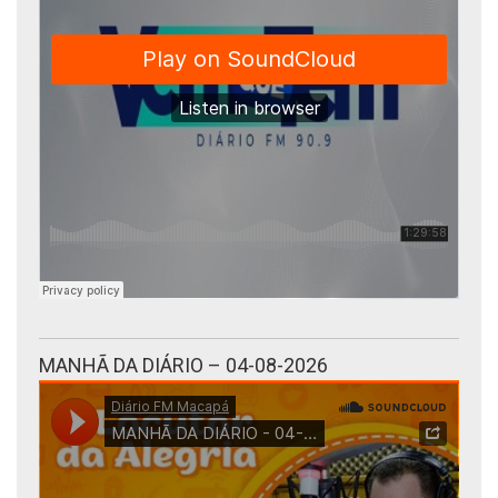
MANHÃ DA DIÁRIO – 04-08-2026