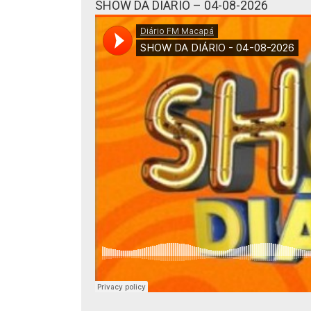
SHOW DA DIÁRIO – 04-08-2026