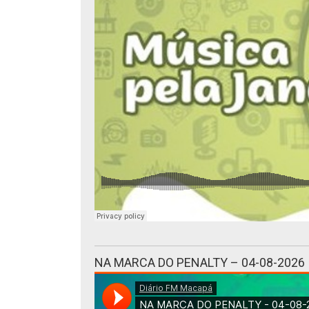
NA MARCA DO PENALTY – 04-08-2026