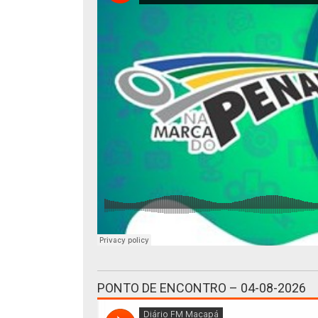
PONTO DE ENCONTRO – 04-08-2026