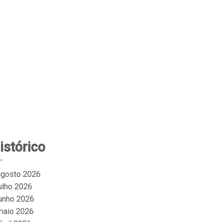
istórico
agosto 2026
julho 2026
junho 2026
maio 2026