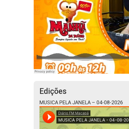
Edições
MUSICA PELA JANELA – 04-08-2026