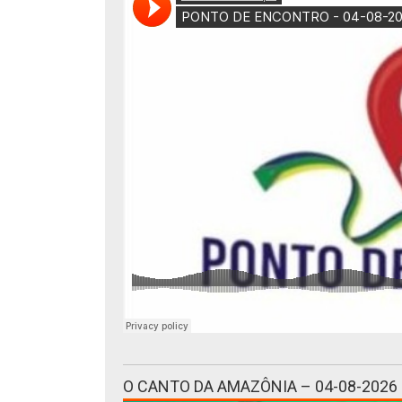
O CANTO DA AMAZÔNIA – 04-08-2026