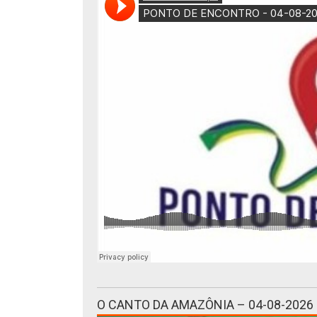
O CANTO DA AMAZÔNIA – 04-08-2026