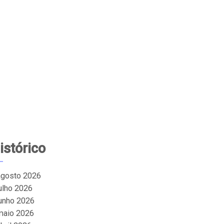
istórico
agosto 2026
julho 2026
junho 2026
maio 2026