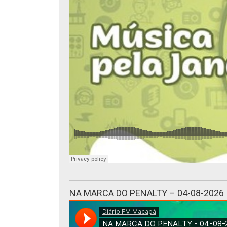
NA MARCA DO PENALTY – 04-08-2026