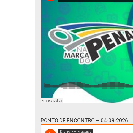
PONTO DE ENCONTRO – 04-08-2026