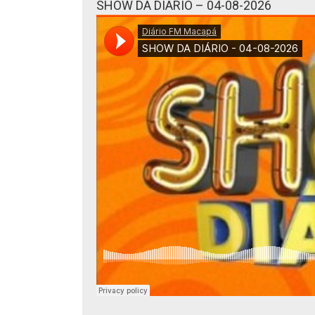
SHOW DA DIÁRIO – 04-08-2026