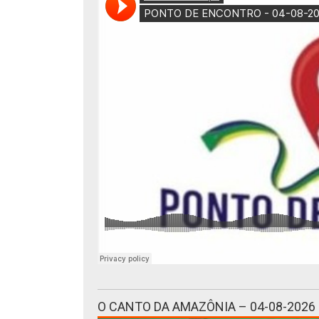
O CANTO DA AMAZÔNIA – 04-08-2026