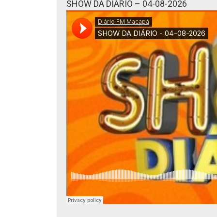
SHOW DA DIÁRIO – 04-08-2026