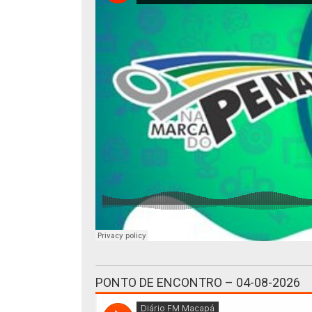
PONTO DE ENCONTRO – 04-08-2026