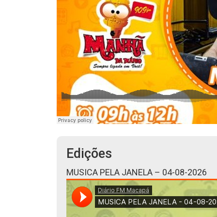
Edições
MUSICA PELA JANELA – 04-08-2026