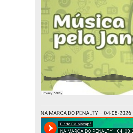
NA MARCA DO PENALTY – 04-08-2026