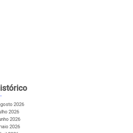
istórico
agosto 2026
julho 2026
junho 2026
maio 2026