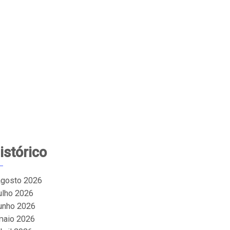
istórico
agosto 2026
julho 2026
junho 2026
maio 2026