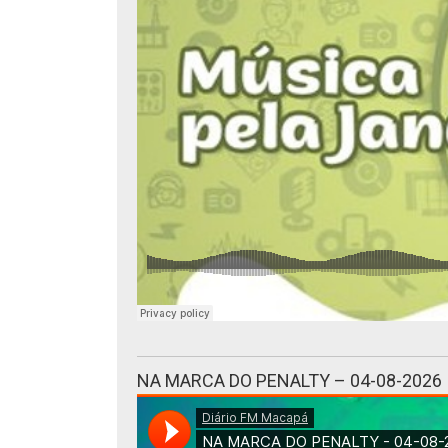
NA MARCA DO PENALTY – 04-08-2026