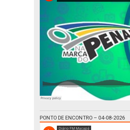
PONTO DE ENCONTRO – 04-08-2026