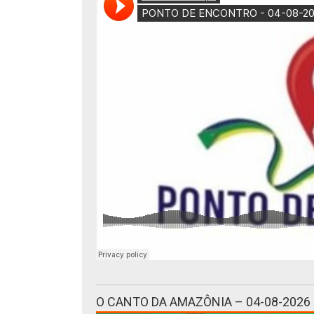
O CANTO DA AMAZÔNIA – 04-08-2026