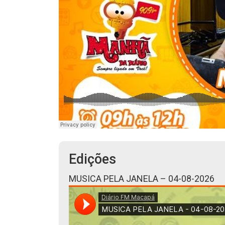
Edições
MUSICA PELA JANELA – 04-08-2026