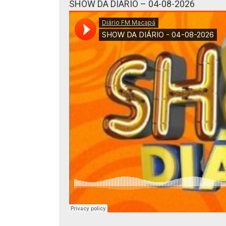
SHOW DA DIÁRIO – 04-08-2026