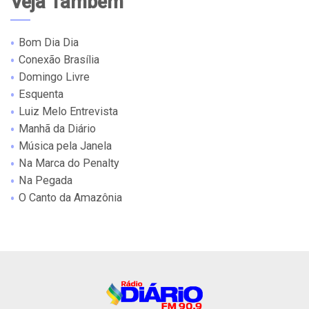
Veja Também
Bom Dia Dia
Conexão Brasília
Domingo Livre
Esquenta
Luiz Melo Entrevista
Manhã da Diário
Música pela Janela
Na Marca do Penalty
Na Pegada
O Canto da Amazônia