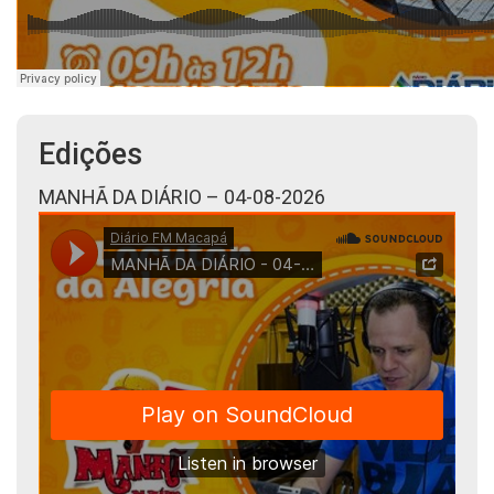
Edições
MANHÃ DA DIÁRIO – 04-08-2026