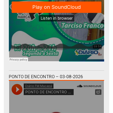
PONTO DE ENCONTRO – 03-08-2026