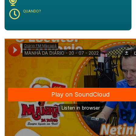
QUANDO?