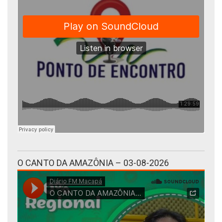
O CANTO DA AMAZÔNIA – 03-08-2026