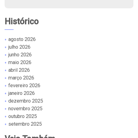
Histórico
agosto 2026
julho 2026
junho 2026
maio 2026
abril 2026
março 2026
fevereiro 2026
janeiro 2026
dezembro 2025
novembro 2025
outubro 2025
setembro 2025