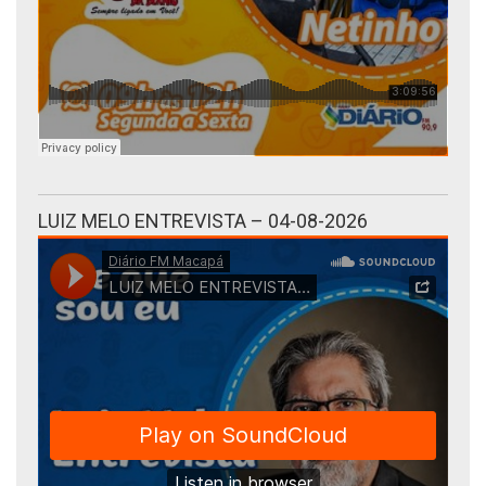
LUIZ MELO ENTREVISTA – 04-08-2026