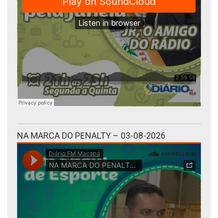
NA MARCA DO PENALTY – 03-08-2026