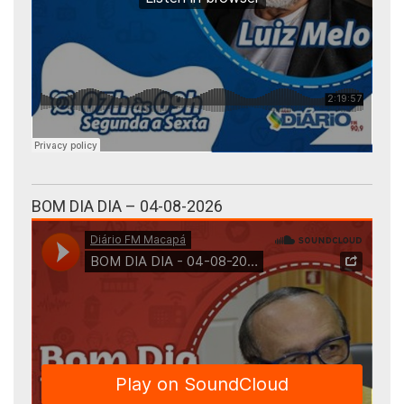
BOM DIA DIA – 04-08-2026