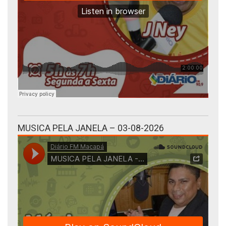
MUSICA PELA JANELA – 03-08-2026