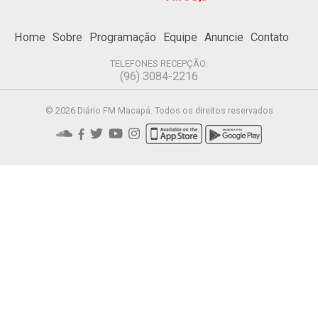
Home
Sobre
Programação
Equipe
Anuncie
Contato
TELEFONES RECEPÇÃO:
(96) 3084-2216
© 2026 Diário FM Macapá. Todos os direitos reservados