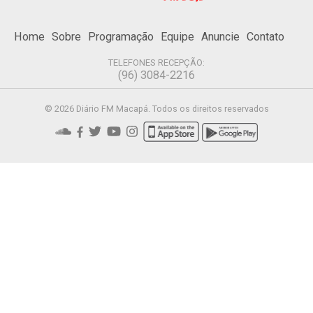
Home
Sobre
Programação
Equipe
Anuncie
Contato
TELEFONES RECEPÇÃO:
(96) 3084-2216
© 2026 Diário FM Macapá. Todos os direitos reservados