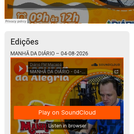
Edições
MANHÃ DA DIÁRIO – 04-08-2026