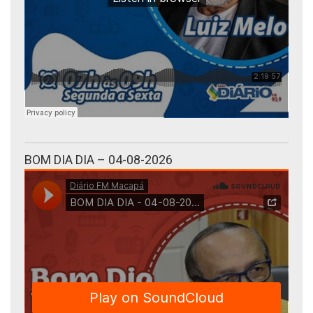
BOM DIA DIA – 04-08-2026