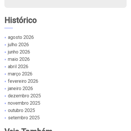
Histórico
agosto 2026
julho 2026
junho 2026
maio 2026
abril 2026
março 2026
fevereiro 2026
janeiro 2026
dezembro 2025
novembro 2025
outubro 2025
setembro 2025