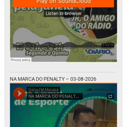
NA MARCA DO PENALTY – 03-08-2026