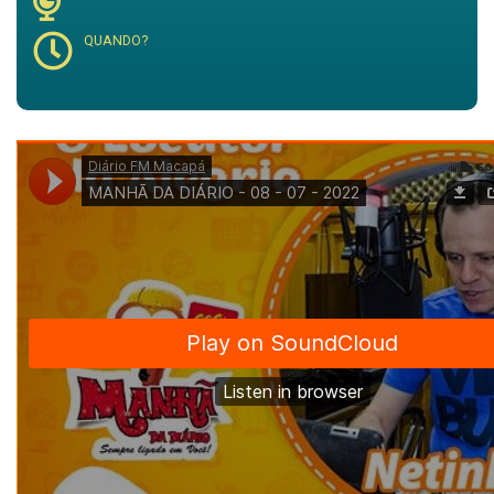
QUANDO?