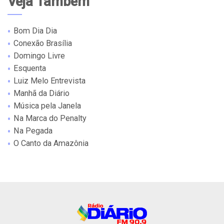
Veja Também
Bom Dia Dia
Conexão Brasília
Domingo Livre
Esquenta
Luiz Melo Entrevista
Manhã da Diário
Música pela Janela
Na Marca do Penalty
Na Pegada
O Canto da Amazônia