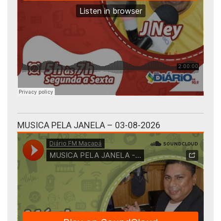
MUSICA PELA JANELA – 03-08-2026