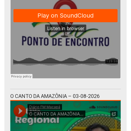
O CANTO DA AMAZÔNIA – 03-08-2026