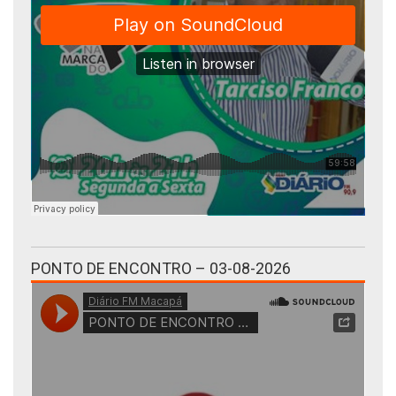
PONTO DE ENCONTRO – 03-08-2026