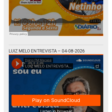
LUIZ MELO ENTREVISTA – 04-08-2026