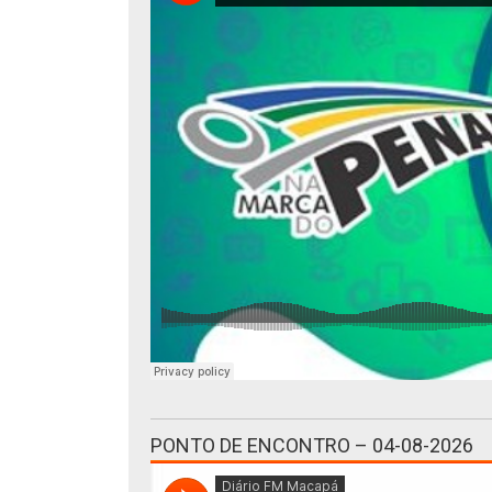
PONTO DE ENCONTRO – 04-08-2026