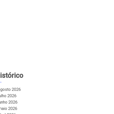
istórico
agosto 2026
julho 2026
junho 2026
maio 2026