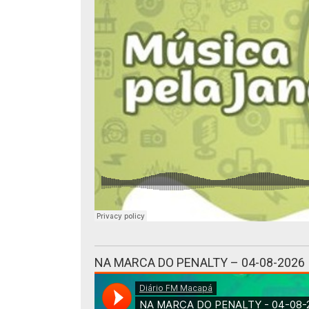
NA MARCA DO PENALTY – 04-08-2026