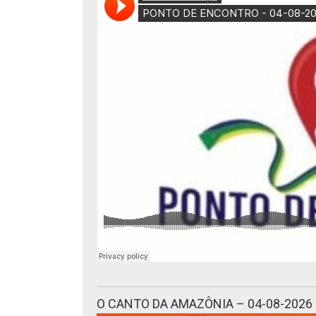
O CANTO DA AMAZÔNIA – 04-08-2026