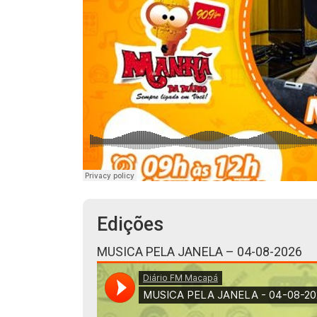
Edições
MUSICA PELA JANELA – 04-08-2026