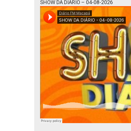
SHOW DA DIÁRIO – 04-08-2026