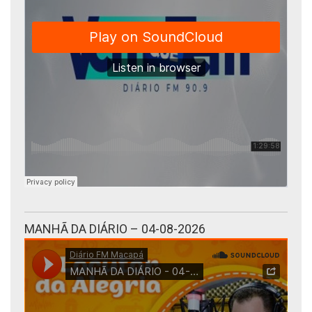
MANHÃ DA DIÁRIO – 04-08-2026