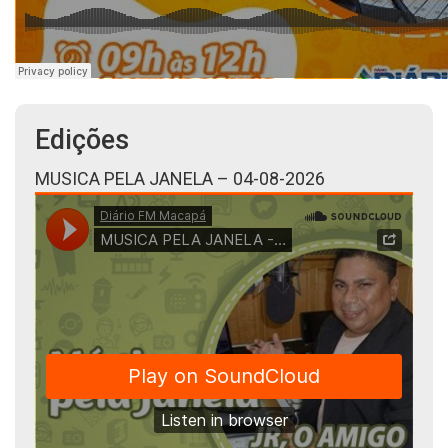
Edições
MUSICA PELA JANELA – 04-08-2026