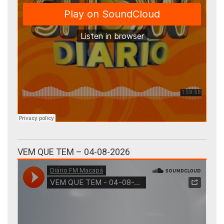
VEM QUE TEM – 04-08-2026