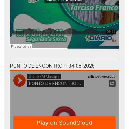
PONTO DE ENCONTRO – 04-08-2026