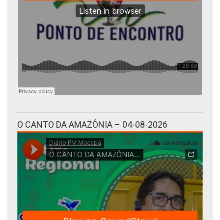
O CANTO DA AMAZÔNIA – 04-08-2026