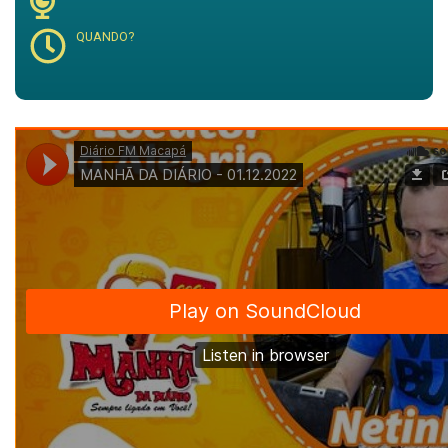
QUANDO?