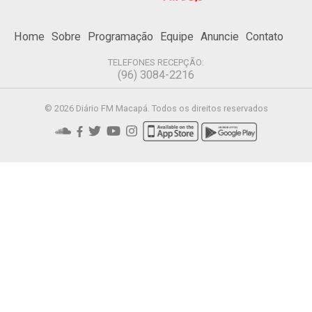
Home
Sobre
Programação
Equipe
Anuncie
Contato
TELEFONES RECEPÇÃO:
(96) 3084-2216
© 2026 Diário FM Macapá. Todos os direitos reservados