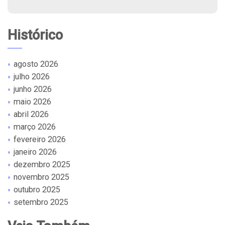
Histórico
agosto 2026
julho 2026
junho 2026
maio 2026
abril 2026
março 2026
fevereiro 2026
janeiro 2026
dezembro 2025
novembro 2025
outubro 2025
setembro 2025