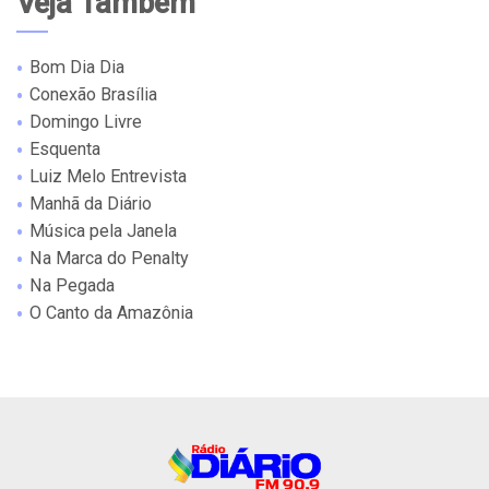
Veja Também
Bom Dia Dia
Conexão Brasília
Domingo Livre
Esquenta
Luiz Melo Entrevista
Manhã da Diário
Música pela Janela
Na Marca do Penalty
Na Pegada
O Canto da Amazônia