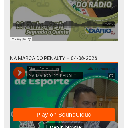
NA MARCA DO PENALTY – 04-08-2026