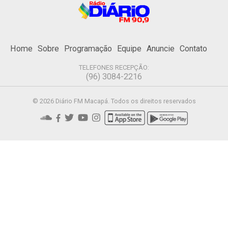
Home
Sobre
Programação
Equipe
Anuncie
Contato
TELEFONES RECEPÇÃO:
(96) 3084-2216
© 2026 Diário FM Macapá. Todos os direitos reservados