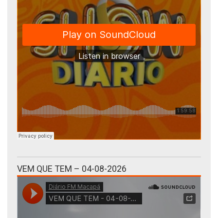
VEM QUE TEM – 04-08-2026