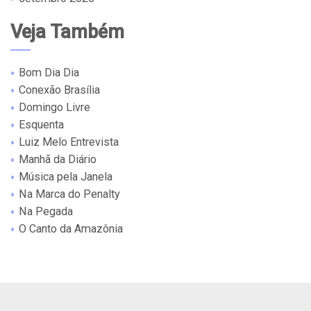
Veja Também
Bom Dia Dia
Conexão Brasília
Domingo Livre
Esquenta
Luiz Melo Entrevista
Manhã da Diário
Música pela Janela
Na Marca do Penalty
Na Pegada
O Canto da Amazônia