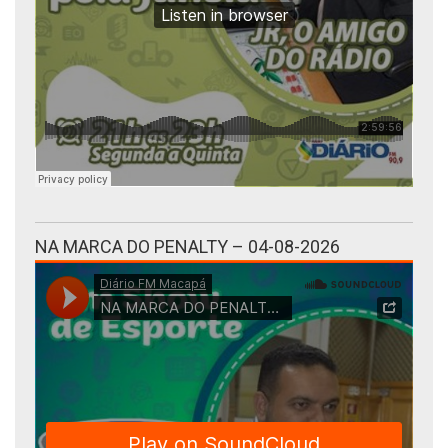
NA MARCA DO PENALTY – 04-08-2026