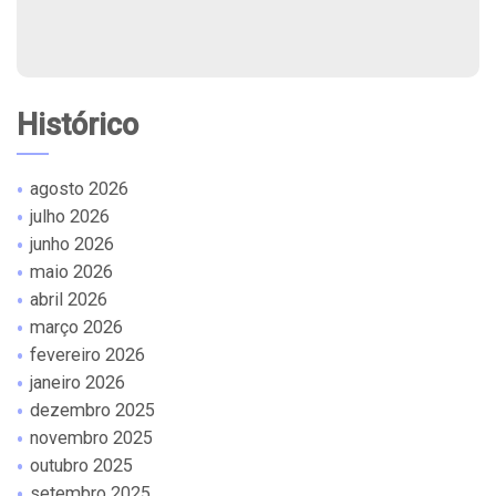
Histórico
agosto 2026
julho 2026
junho 2026
maio 2026
abril 2026
março 2026
fevereiro 2026
janeiro 2026
dezembro 2025
novembro 2025
outubro 2025
setembro 2025