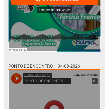
PONTO DE ENCONTRO – 04-08-2026