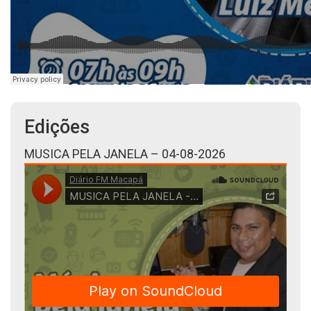
Edições
MUSICA PELA JANELA – 04-08-2026