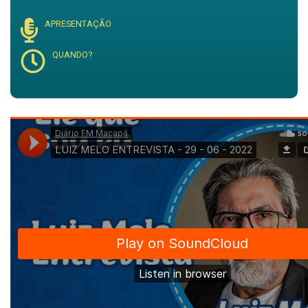
APRESENTAÇÃO
QUANDO?