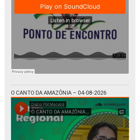
O CANTO DA AMAZÔNIA – 04-08-2026