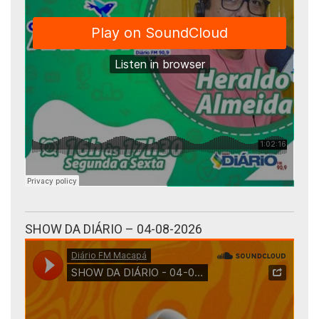
SHOW DA DIÁRIO – 04-08-2026