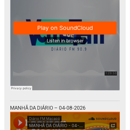
MANHÃ DA DIÁRIO – 04-08-2026