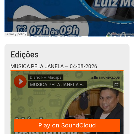
Edições
MUSICA PELA JANELA – 04-08-2026