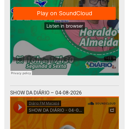
SHOW DA DIÁRIO – 04-08-2026