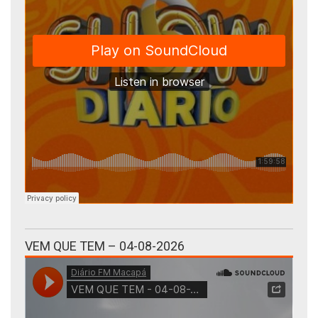
VEM QUE TEM – 04-08-2026