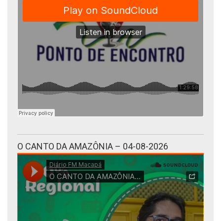
O CANTO DA AMAZÔNIA – 04-08-2026