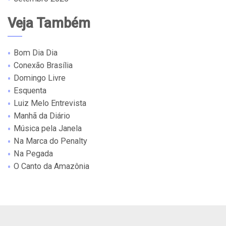
Veja Também
Bom Dia Dia
Conexão Brasília
Domingo Livre
Esquenta
Luiz Melo Entrevista
Manhã da Diário
Música pela Janela
Na Marca do Penalty
Na Pegada
O Canto da Amazônia