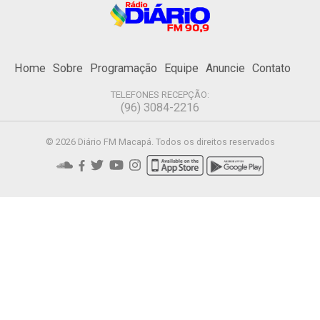
Home
Sobre
Programação
Equipe
Anuncie
Contato
TELEFONES RECEPÇÃO:
(96) 3084-2216
© 2026 Diário FM Macapá. Todos os direitos reservados