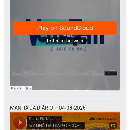
MANHÃ DA DIÁRIO – 04-08-2026