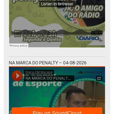
NA MARCA DO PENALTY – 04-08-2026