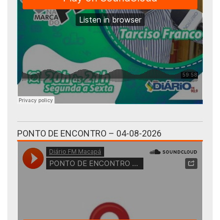
PONTO DE ENCONTRO – 04-08-2026