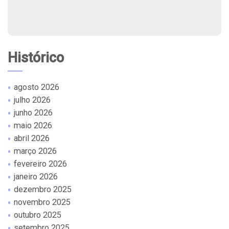
Histórico
agosto 2026
julho 2026
junho 2026
maio 2026
abril 2026
março 2026
fevereiro 2026
janeiro 2026
dezembro 2025
novembro 2025
outubro 2025
setembro 2025