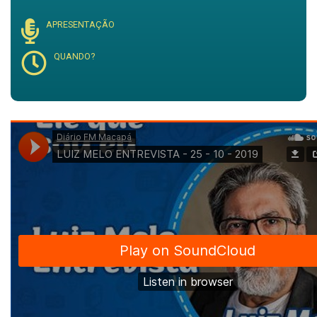
APRESENTAÇÃO
QUANDO?