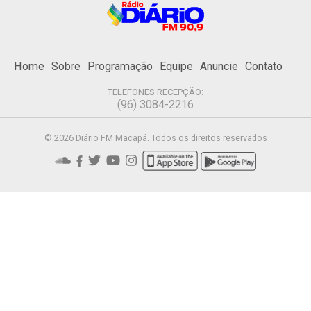
Home
Sobre
Programação
Equipe
Anuncie
Contato
TELEFONES RECEPÇÃO:
(96) 3084-2216
© 2026 Diário FM Macapá. Todos os direitos reservados