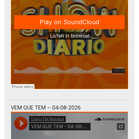
VEM QUE TEM – 04-08-2026