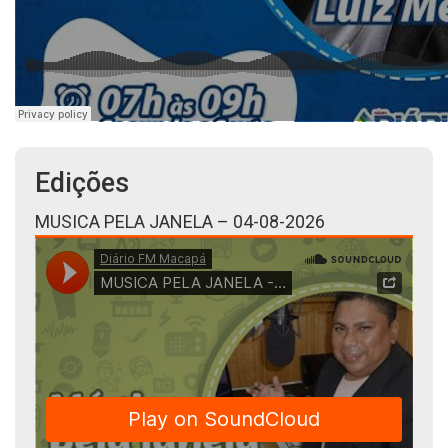
Edições
MUSICA PELA JANELA – 04-08-2026