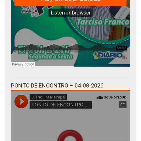
PONTO DE ENCONTRO – 04-08-2026