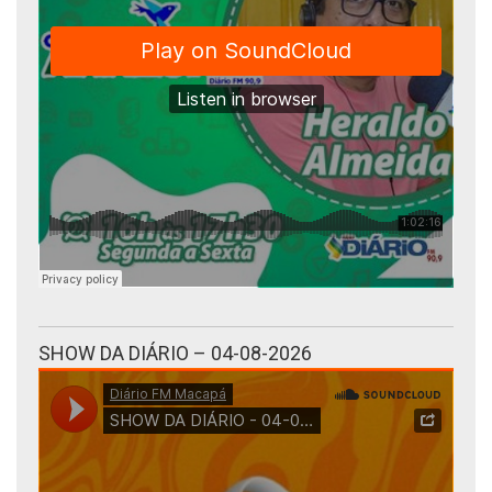
SHOW DA DIÁRIO – 04-08-2026