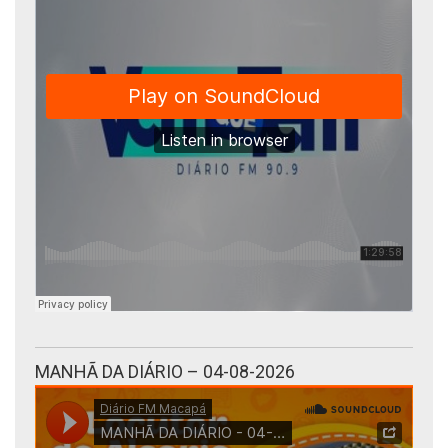
MANHÃ DA DIÁRIO – 04-08-2026