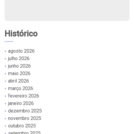
Histórico
agosto 2026
julho 2026
junho 2026
maio 2026
abril 2026
março 2026
fevereiro 2026
janeiro 2026
dezembro 2025
novembro 2025
outubro 2025
setembro 2025