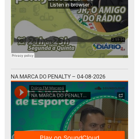
NA MARCA DO PENALTY – 04-08-2026