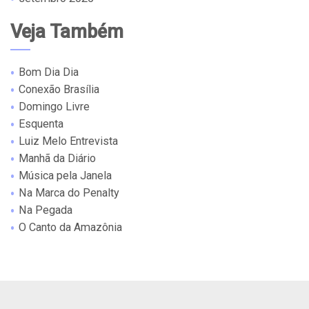
Veja Também
Bom Dia Dia
Conexão Brasília
Domingo Livre
Esquenta
Luiz Melo Entrevista
Manhã da Diário
Música pela Janela
Na Marca do Penalty
Na Pegada
O Canto da Amazônia