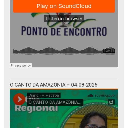
O CANTO DA AMAZÔNIA – 04-08-2026