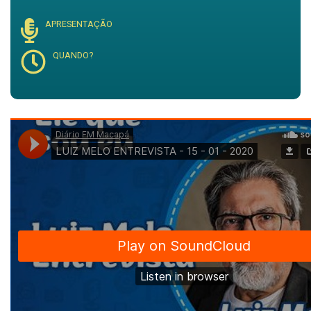
APRESENTAÇÃO
QUANDO?