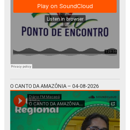
O CANTO DA AMAZÔNIA – 04-08-2026