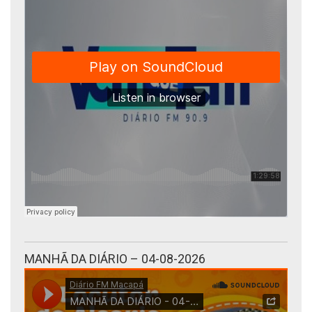
MANHÃ DA DIÁRIO – 04-08-2026