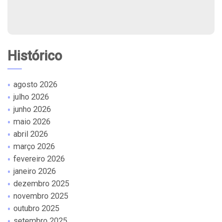
Histórico
agosto 2026
julho 2026
junho 2026
maio 2026
abril 2026
março 2026
fevereiro 2026
janeiro 2026
dezembro 2025
novembro 2025
outubro 2025
setembro 2025