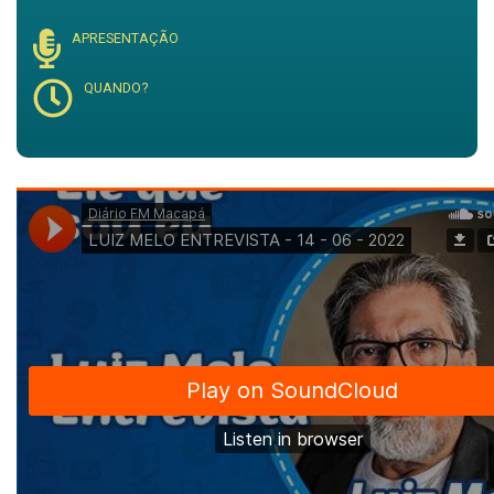
APRESENTAÇÃO
QUANDO?