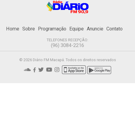
Home
Sobre
Programação
Equipe
Anuncie
Contato
TELEFONES RECEPÇÃO:
(96) 3084-2216
© 2026 Diário FM Macapá. Todos os direitos reservados