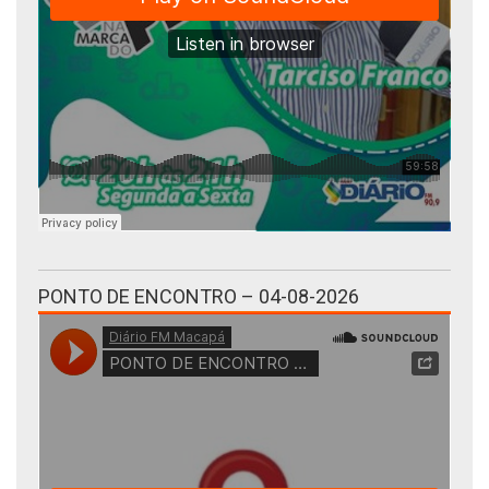
PONTO DE ENCONTRO – 04-08-2026