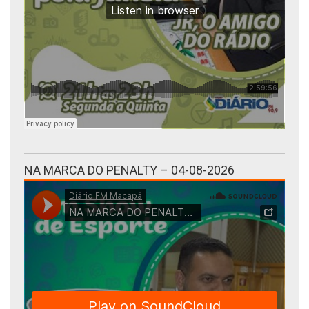
NA MARCA DO PENALTY – 04-08-2026