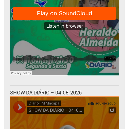
SHOW DA DIÁRIO – 04-08-2026