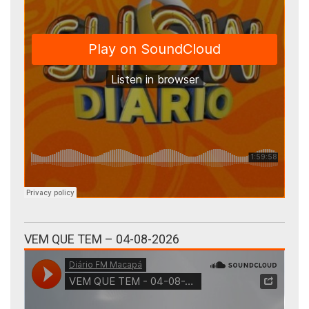
VEM QUE TEM – 04-08-2026