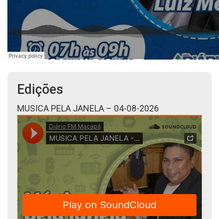
Edições
MUSICA PELA JANELA – 04-08-2026