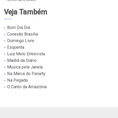
Veja Também
Bom Dia Dia
Conexão Brasília
Domingo Livre
Esquenta
Luiz Melo Entrevista
Manhã da Diário
Música pela Janela
Na Marca do Penalty
Na Pegada
O Canto da Amazônia