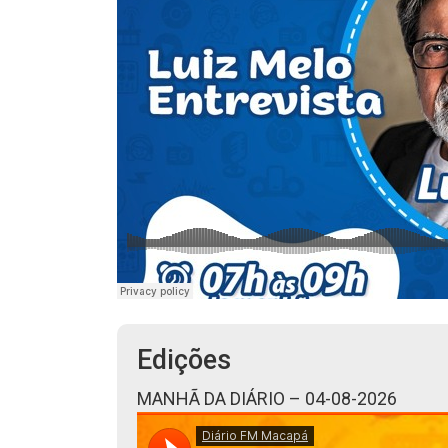
Edições
MANHÃ DA DIÁRIO – 04-08-2026