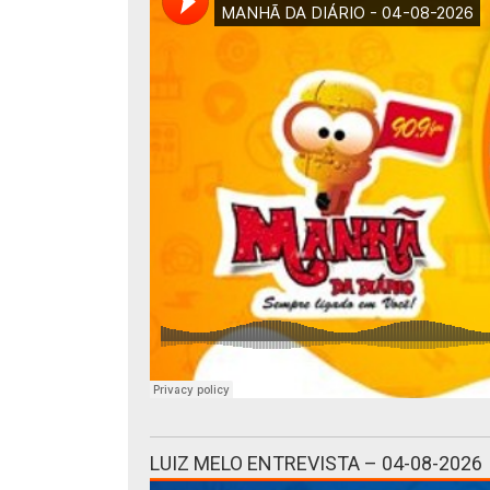
LUIZ MELO ENTREVISTA – 04-08-2026