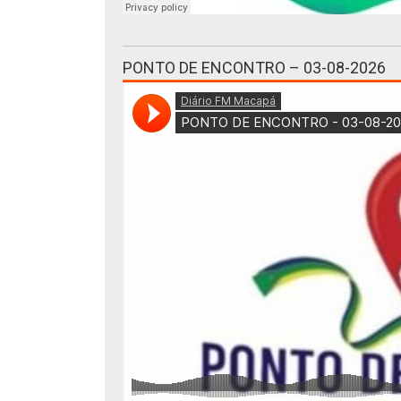
PONTO DE ENCONTRO – 03-08-2026