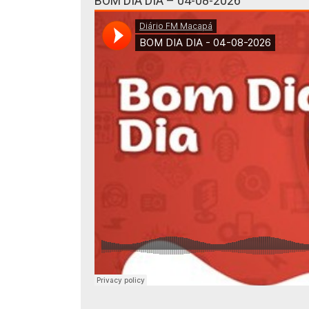
BOM DIA DIA – 04-08-2026