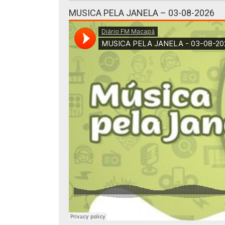
MUSICA PELA JANELA – 03-08-2026