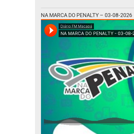
NA MARCA DO PENALTY – 03-08-2026