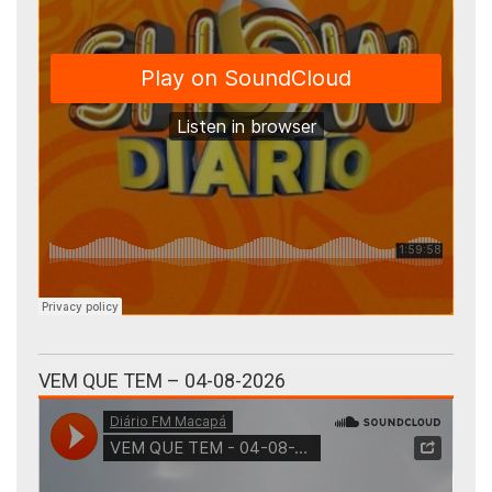
VEM QUE TEM – 04-08-2026