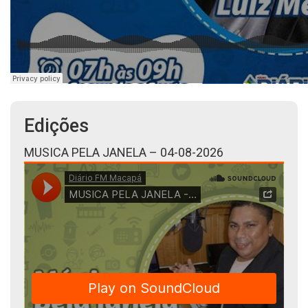
Edições
MUSICA PELA JANELA – 04-08-2026