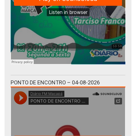
PONTO DE ENCONTRO – 04-08-2026