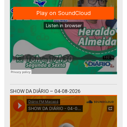
SHOW DA DIÁRIO – 04-08-2026