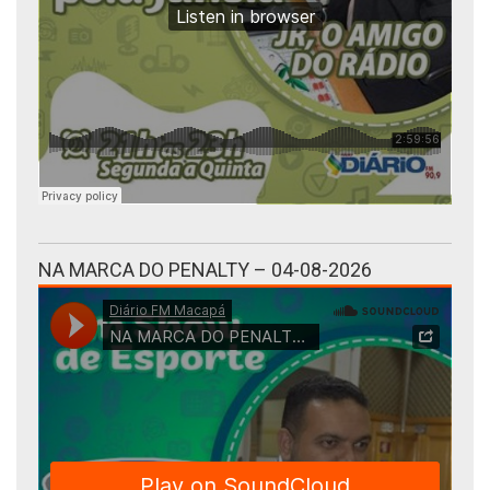
NA MARCA DO PENALTY – 04-08-2026