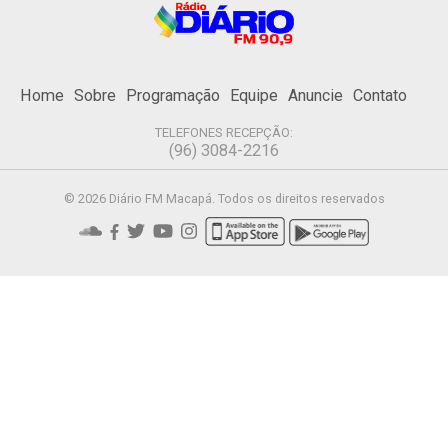
Home
Sobre
Programação
Equipe
Anuncie
Contato
TELEFONES RECEPÇÃO:
(96) 3084-2216
© 2026 Diário FM Macapá. Todos os direitos reservados