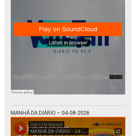
MANHÃ DA DIÁRIO – 04-08-2026