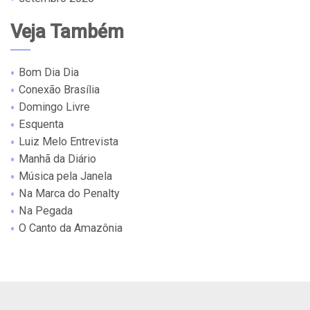
Veja Também
Bom Dia Dia
Conexão Brasília
Domingo Livre
Esquenta
Luiz Melo Entrevista
Manhã da Diário
Música pela Janela
Na Marca do Penalty
Na Pegada
O Canto da Amazônia