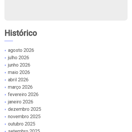
Histórico
agosto 2026
julho 2026
junho 2026
maio 2026
abril 2026
março 2026
fevereiro 2026
janeiro 2026
dezembro 2025
novembro 2025
outubro 2025
setembro 2025