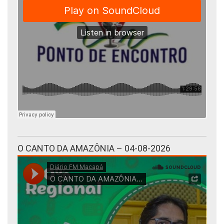
O CANTO DA AMAZÔNIA – 04-08-2026