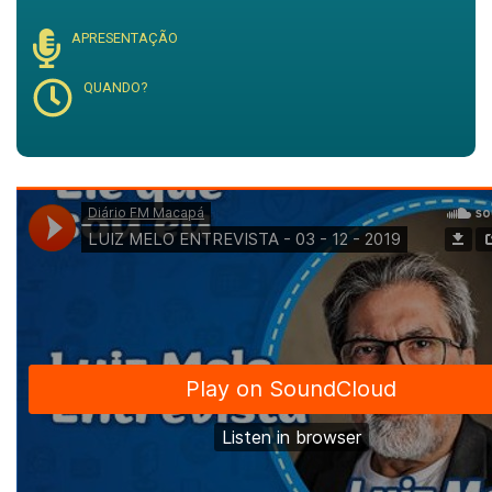
APRESENTAÇÃO
QUANDO?