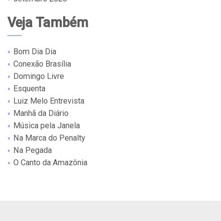
Veja Também
Bom Dia Dia
Conexão Brasília
Domingo Livre
Esquenta
Luiz Melo Entrevista
Manhã da Diário
Música pela Janela
Na Marca do Penalty
Na Pegada
O Canto da Amazônia