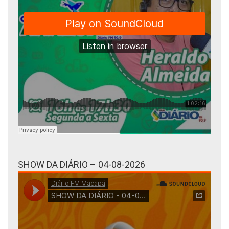
SHOW DA DIÁRIO – 04-08-2026