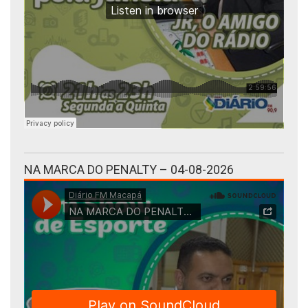
NA MARCA DO PENALTY – 04-08-2026