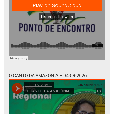
O CANTO DA AMAZÔNIA – 04-08-2026