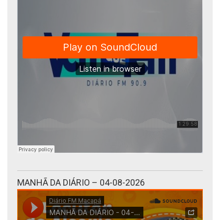
MANHÃ DA DIÁRIO – 04-08-2026