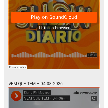
VEM QUE TEM – 04-08-2026