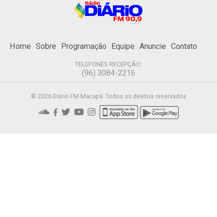
Home
Sobre
Programação
Equipe
Anuncie
Contato
TELEFONES RECEPÇÃO:
(96) 3084-2216
© 2026 Diário FM Macapá. Todos os direitos reservados