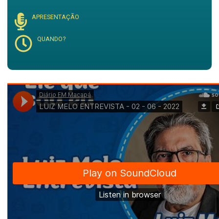
APRESENTAÇÃO
QUANDO?