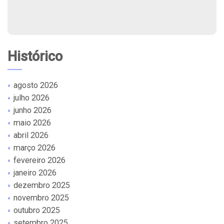
Histórico
agosto 2026
julho 2026
junho 2026
maio 2026
abril 2026
março 2026
fevereiro 2026
janeiro 2026
dezembro 2025
novembro 2025
outubro 2025
setembro 2025