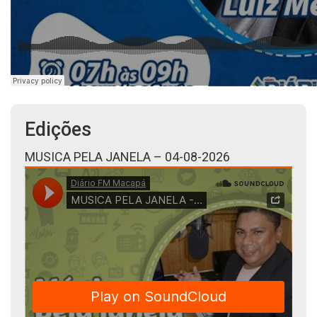
Edições
MUSICA PELA JANELA – 04-08-2026