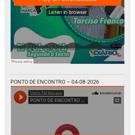
PONTO DE ENCONTRO – 04-08-2026