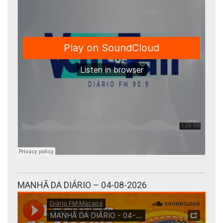
MANHÃ DA DIÁRIO – 04-08-2026