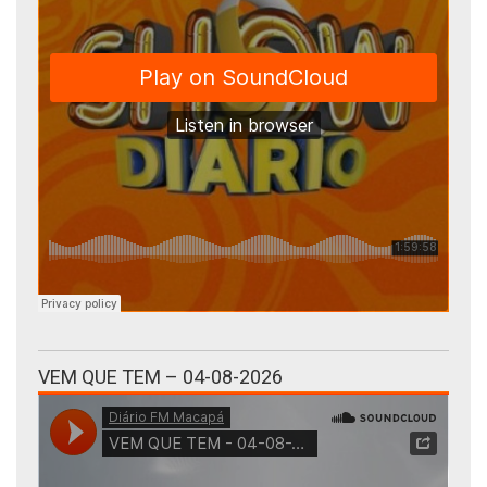
VEM QUE TEM – 04-08-2026