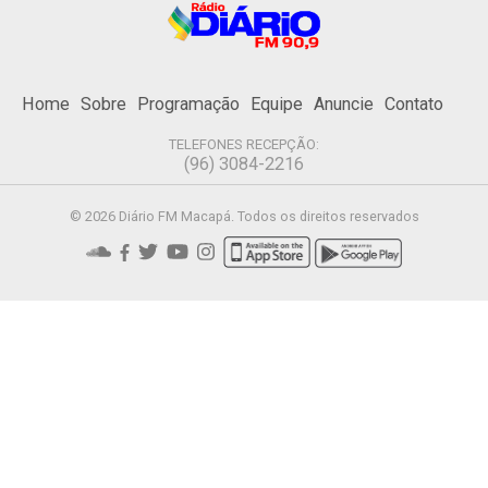
Home
Sobre
Programação
Equipe
Anuncie
Contato
TELEFONES RECEPÇÃO:
(96) 3084-2216
© 2026 Diário FM Macapá. Todos os direitos reservados