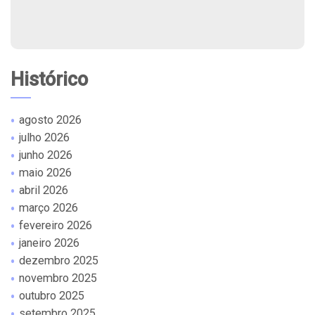
Histórico
agosto 2026
julho 2026
junho 2026
maio 2026
abril 2026
março 2026
fevereiro 2026
janeiro 2026
dezembro 2025
novembro 2025
outubro 2025
setembro 2025