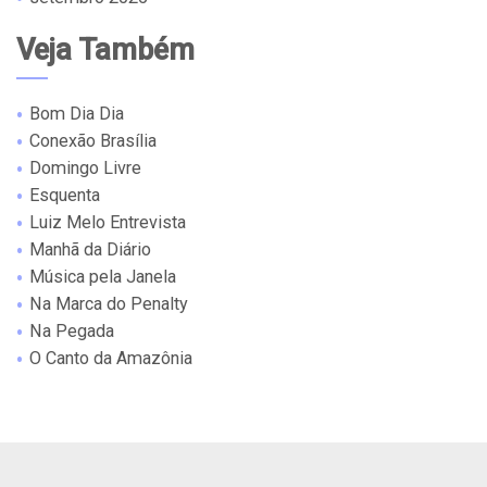
Veja Também
Bom Dia Dia
Conexão Brasília
Domingo Livre
Esquenta
Luiz Melo Entrevista
Manhã da Diário
Música pela Janela
Na Marca do Penalty
Na Pegada
O Canto da Amazônia