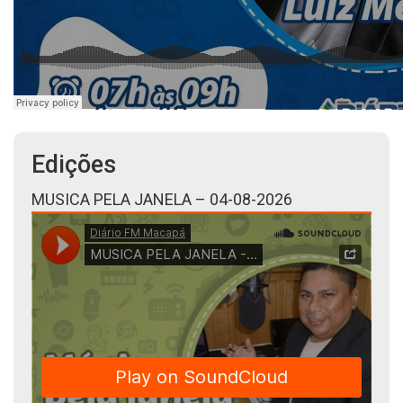
Edições
MUSICA PELA JANELA – 04-08-2026