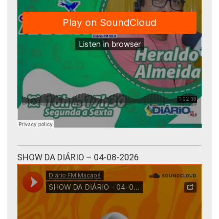
SHOW DA DIÁRIO – 04-08-2026