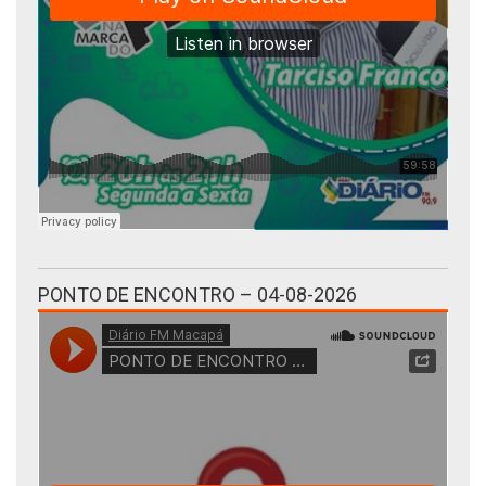
PONTO DE ENCONTRO – 04-08-2026