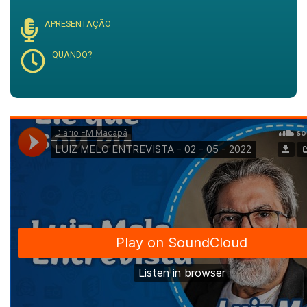
APRESENTAÇÃO
QUANDO?