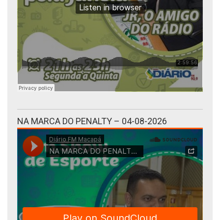
NA MARCA DO PENALTY – 04-08-2026