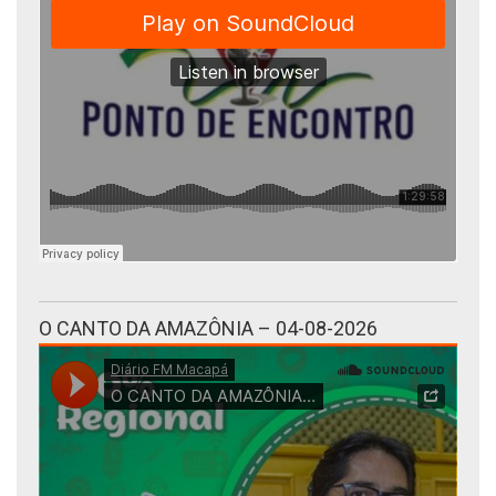
O CANTO DA AMAZÔNIA – 04-08-2026