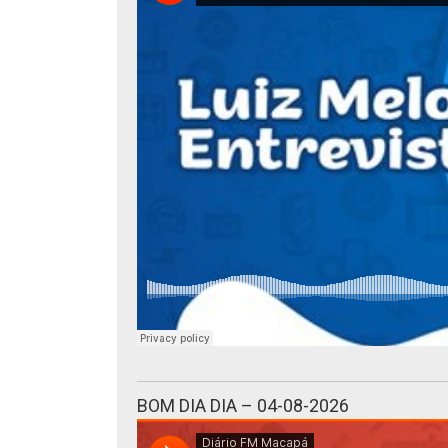
BOM DIA DIA – 04-08-2026