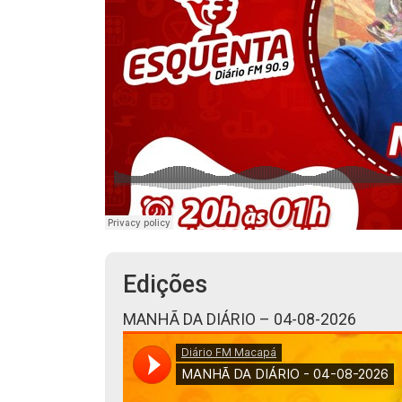
Edições
MANHÃ DA DIÁRIO – 04-08-2026