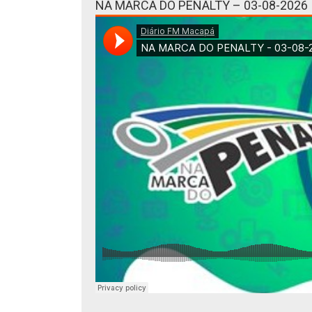
NA MARCA DO PENALTY – 03-08-2026