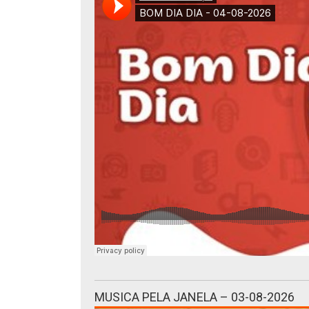
MUSICA PELA JANELA – 03-08-2026