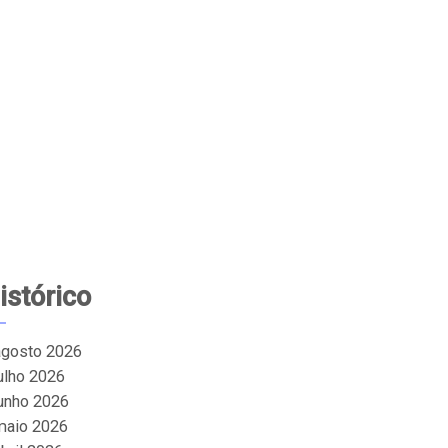
istórico
agosto 2026
julho 2026
junho 2026
maio 2026