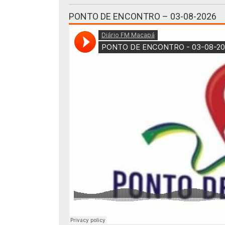
PONTO DE ENCONTRO – 03-08-2026