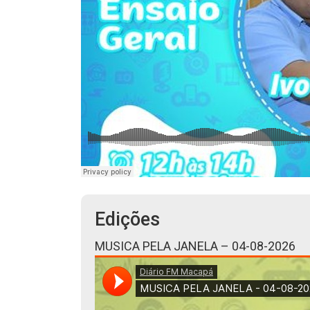
Edições
MUSICA PELA JANELA – 04-08-2026