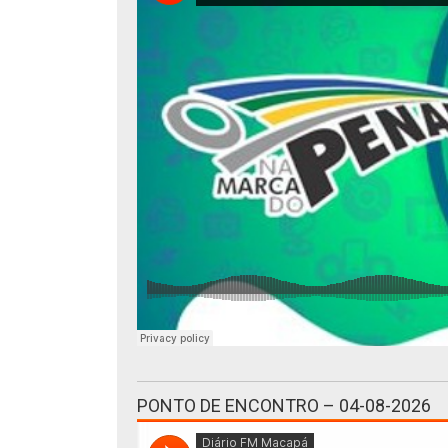
PONTO DE ENCONTRO – 04-08-2026