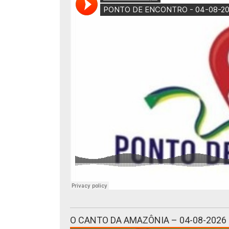
O CANTO DA AMAZÔNIA – 04-08-2026