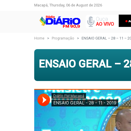
Macapá, Thursday, 06 de August de 2026
Ouça
AO VIVO
Home
Programação
ENSAIO GERAL – 28 – 11 – 2
ENSAIO GERAL – 28