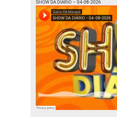
SHOW DA DIÁRIO – 04-08-2026