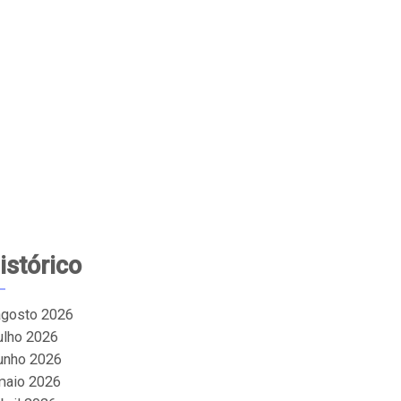
istórico
agosto 2026
julho 2026
junho 2026
maio 2026