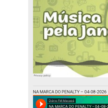
NA MARCA DO PENALTY – 04-08-2026