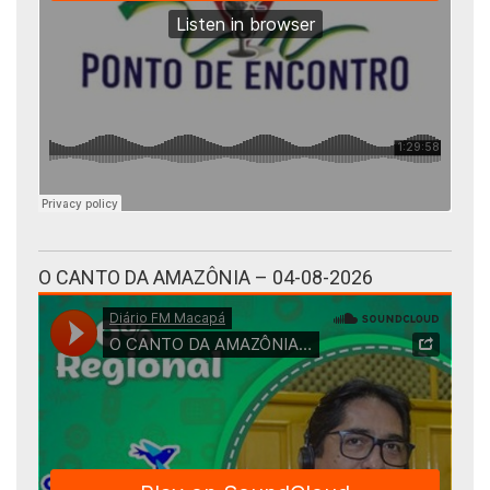
O CANTO DA AMAZÔNIA – 04-08-2026