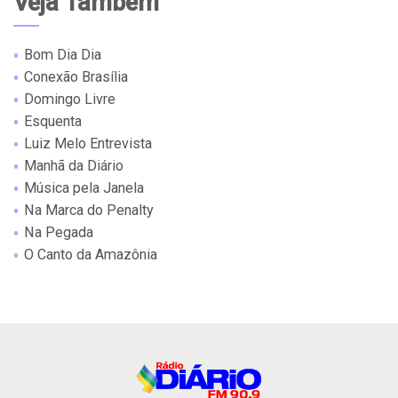
Veja Também
Bom Dia Dia
Conexão Brasília
Domingo Livre
Esquenta
Luiz Melo Entrevista
Manhã da Diário
Música pela Janela
Na Marca do Penalty
Na Pegada
O Canto da Amazônia