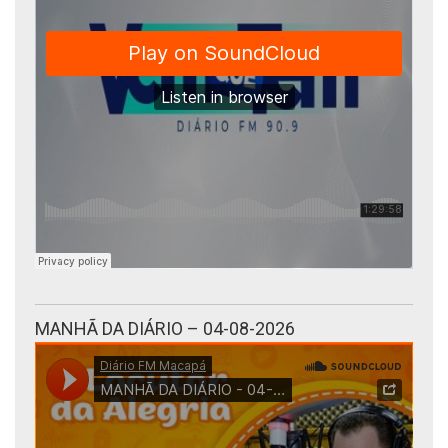
MANHÃ DA DIÁRIO – 04-08-2026