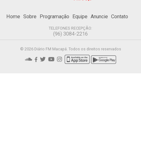
Home
Sobre
Programação
Equipe
Anuncie
Contato
TELEFONES RECEPÇÃO:
(96) 3084-2216
© 2026 Diário FM Macapá. Todos os direitos reservados