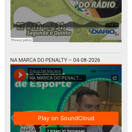
NA MARCA DO PENALTY – 04-08-2026