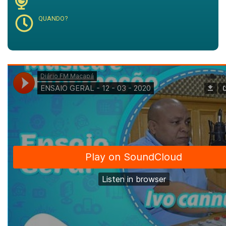
QUANDO?