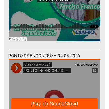
PONTO DE ENCONTRO – 04-08-2026