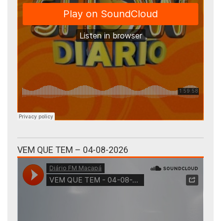
VEM QUE TEM – 04-08-2026