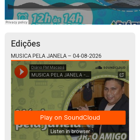
Edições
MUSICA PELA JANELA – 04-08-2026