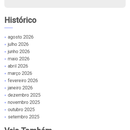
Histórico
agosto 2026
julho 2026
junho 2026
maio 2026
abril 2026
março 2026
fevereiro 2026
janeiro 2026
dezembro 2025
novembro 2025
outubro 2025
setembro 2025