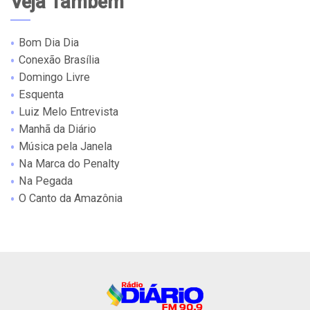
Veja Também
Bom Dia Dia
Conexão Brasília
Domingo Livre
Esquenta
Luiz Melo Entrevista
Manhã da Diário
Música pela Janela
Na Marca do Penalty
Na Pegada
O Canto da Amazônia