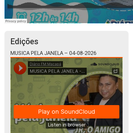
Edições
MUSICA PELA JANELA – 04-08-2026