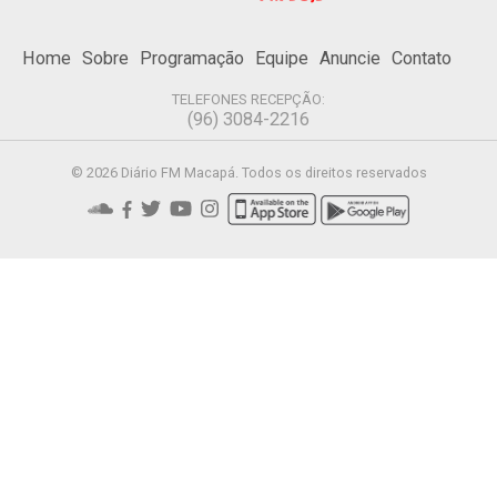
Home
Sobre
Programação
Equipe
Anuncie
Contato
TELEFONES RECEPÇÃO:
(96) 3084-2216
© 2026 Diário FM Macapá. Todos os direitos reservados