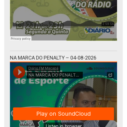
NA MARCA DO PENALTY – 04-08-2026