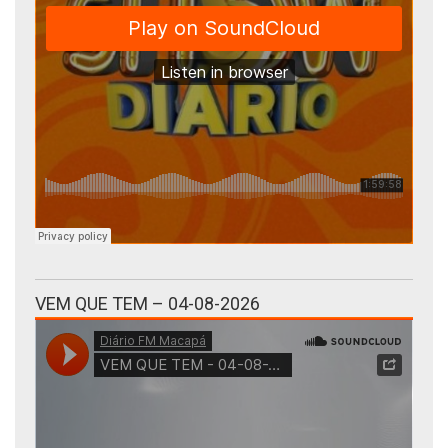
VEM QUE TEM – 04-08-2026