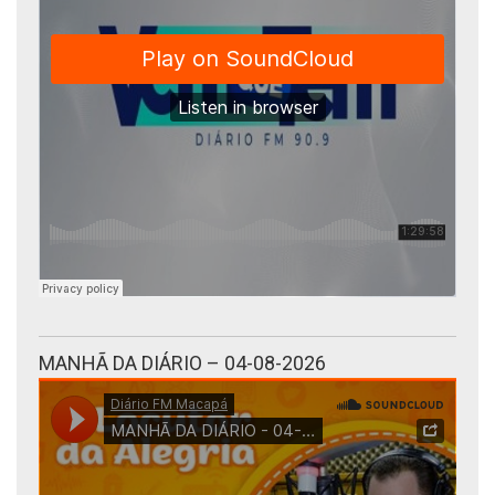
MANHÃ DA DIÁRIO – 04-08-2026