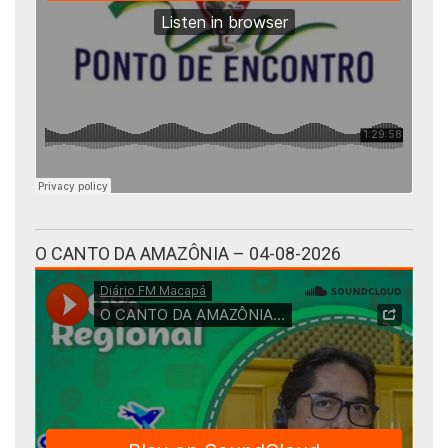
O CANTO DA AMAZÔNIA – 04-08-2026