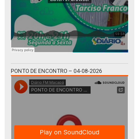
PONTO DE ENCONTRO – 04-08-2026