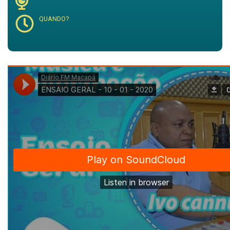
QUANDO?