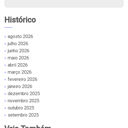
Histórico
agosto 2026
julho 2026
junho 2026
maio 2026
abril 2026
março 2026
fevereiro 2026
janeiro 2026
dezembro 2025
novembro 2025
outubro 2025
setembro 2025