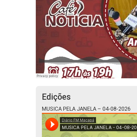
Edições
MUSICA PELA JANELA – 04-08-2026