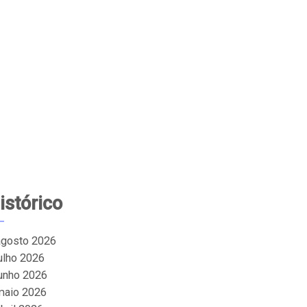
istórico
agosto 2026
julho 2026
junho 2026
maio 2026