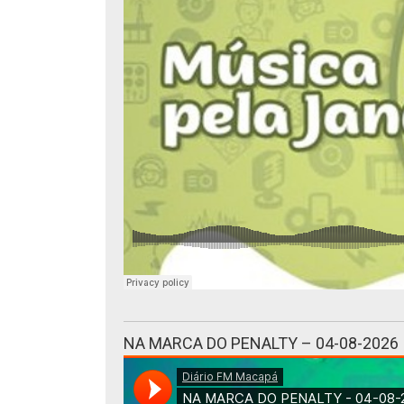
NA MARCA DO PENALTY – 04-08-2026