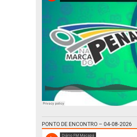
PONTO DE ENCONTRO – 04-08-2026