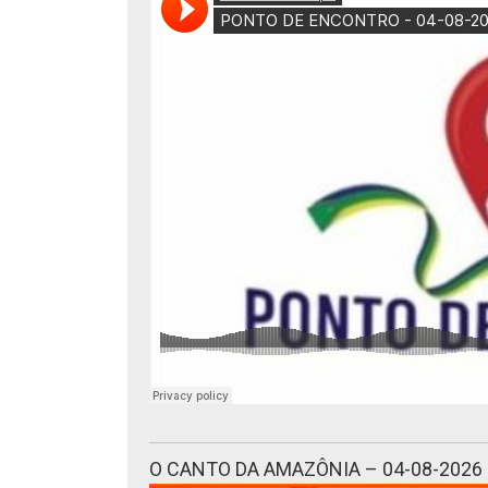
O CANTO DA AMAZÔNIA – 04-08-2026