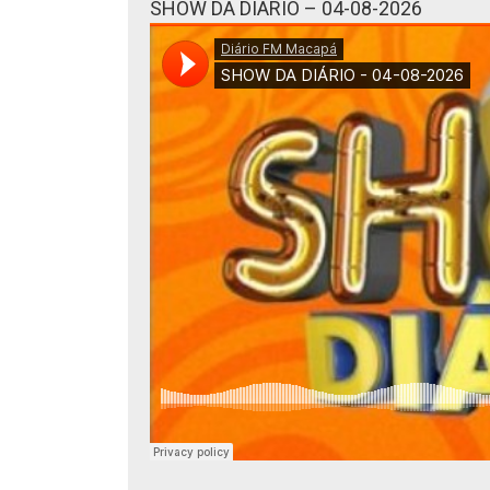
SHOW DA DIÁRIO – 04-08-2026