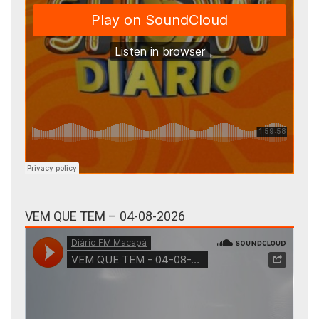
VEM QUE TEM – 04-08-2026