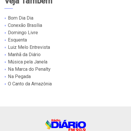
Veja Também
Bom Dia Dia
Conexão Brasília
Domingo Livre
Esquenta
Luiz Melo Entrevista
Manhã da Diário
Música pela Janela
Na Marca do Penalty
Na Pegada
O Canto da Amazônia