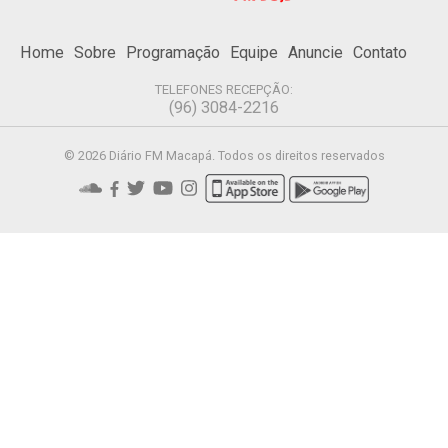
Home
Sobre
Programação
Equipe
Anuncie
Contato
TELEFONES RECEPÇÃO:
(96) 3084-2216
© 2026 Diário FM Macapá. Todos os direitos reservados