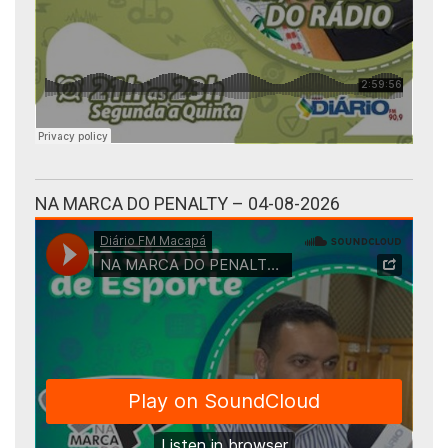
NA MARCA DO PENALTY – 04-08-2026