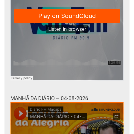
MANHÃ DA DIÁRIO – 04-08-2026