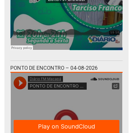
PONTO DE ENCONTRO – 04-08-2026