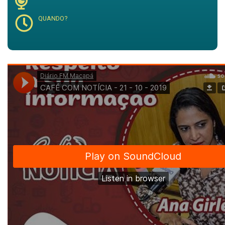
QUANDO?