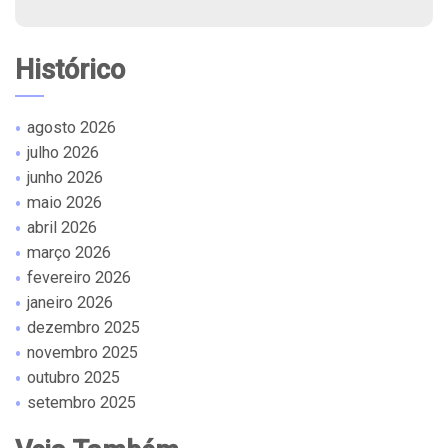
Histórico
agosto 2026
julho 2026
junho 2026
maio 2026
abril 2026
março 2026
fevereiro 2026
janeiro 2026
dezembro 2025
novembro 2025
outubro 2025
setembro 2025