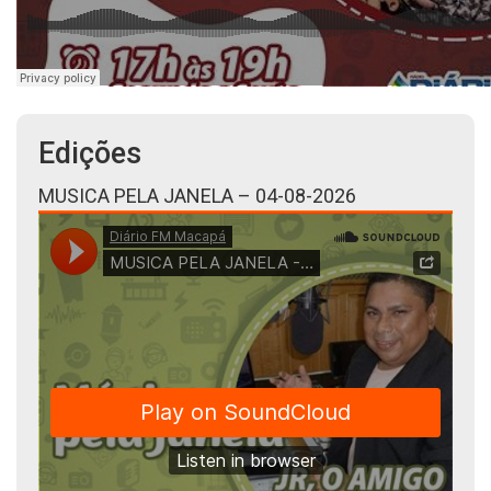
Edições
MUSICA PELA JANELA – 04-08-2026