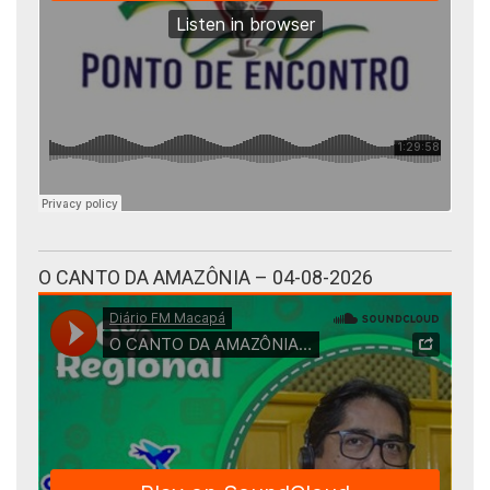
O CANTO DA AMAZÔNIA – 04-08-2026