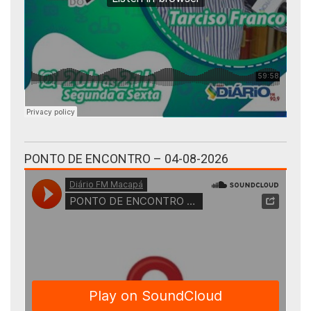
PONTO DE ENCONTRO – 04-08-2026