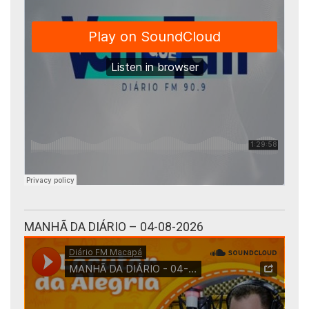
MANHÃ DA DIÁRIO – 04-08-2026