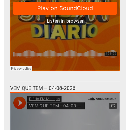
VEM QUE TEM – 04-08-2026