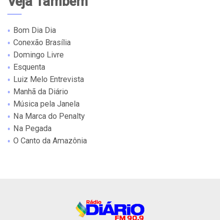
Veja Também
Bom Dia Dia
Conexão Brasília
Domingo Livre
Esquenta
Luiz Melo Entrevista
Manhã da Diário
Música pela Janela
Na Marca do Penalty
Na Pegada
O Canto da Amazônia