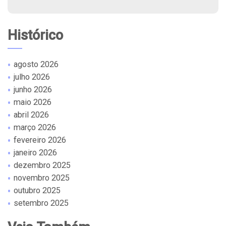
Histórico
agosto 2026
julho 2026
junho 2026
maio 2026
abril 2026
março 2026
fevereiro 2026
janeiro 2026
dezembro 2025
novembro 2025
outubro 2025
setembro 2025