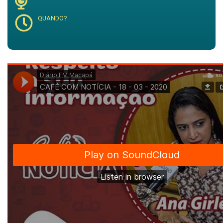
QUANDO?