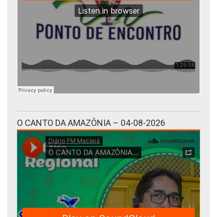
O CANTO DA AMAZÔNIA – 04-08-2026