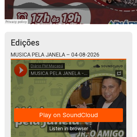
Edições
MUSICA PELA JANELA – 04-08-2026