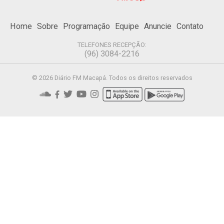
Home
Sobre
Programação
Equipe
Anuncie
Contato
TELEFONES RECEPÇÃO:
(96) 3084-2216
© 2026 Diário FM Macapá. Todos os direitos reservados