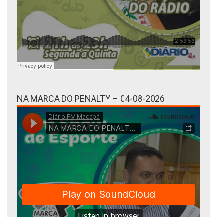
NA MARCA DO PENALTY – 04-08-2026