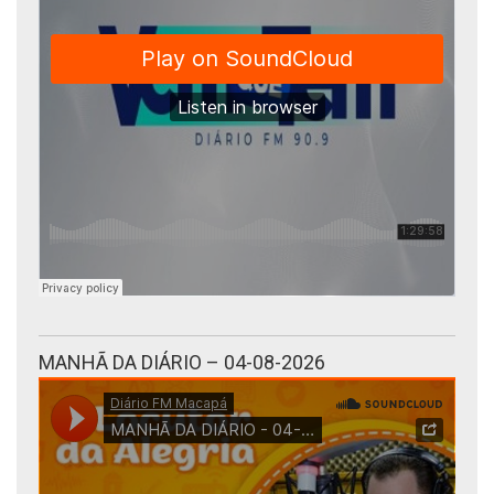
MANHÃ DA DIÁRIO – 04-08-2026