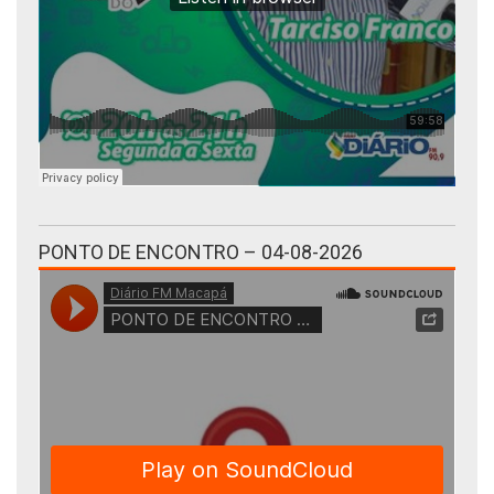
PONTO DE ENCONTRO – 04-08-2026