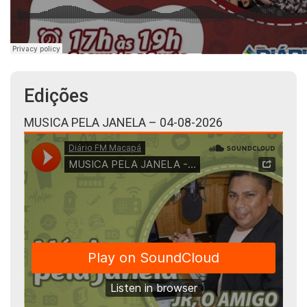
Edições
MUSICA PELA JANELA – 04-08-2026