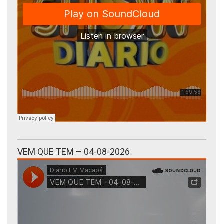
VEM QUE TEM – 04-08-2026