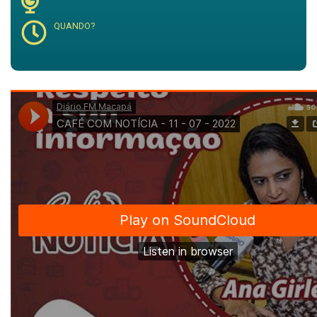
QUANDO?