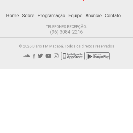
Home
Sobre
Programação
Equipe
Anuncie
Contato
TELEFONES RECEPÇÃO:
(96) 3084-2216
© 2026 Diário FM Macapá. Todos os direitos reservados