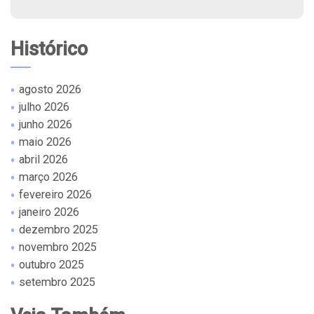
Histórico
agosto 2026
julho 2026
junho 2026
maio 2026
abril 2026
março 2026
fevereiro 2026
janeiro 2026
dezembro 2025
novembro 2025
outubro 2025
setembro 2025