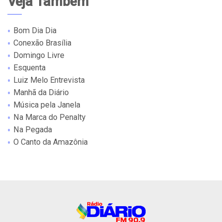
Veja Também
Bom Dia Dia
Conexão Brasília
Domingo Livre
Esquenta
Luiz Melo Entrevista
Manhã da Diário
Música pela Janela
Na Marca do Penalty
Na Pegada
O Canto da Amazônia