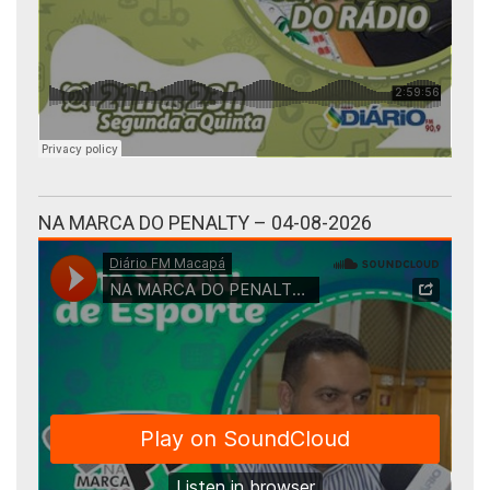
NA MARCA DO PENALTY – 04-08-2026