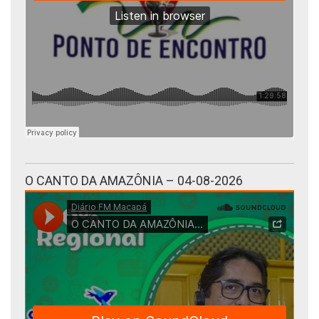
O CANTO DA AMAZÔNIA – 04-08-2026