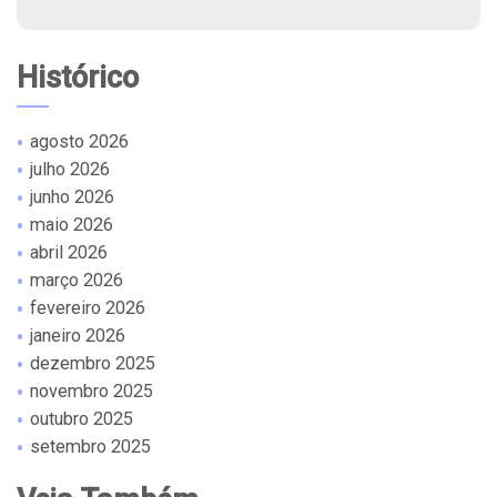
Histórico
agosto 2026
julho 2026
junho 2026
maio 2026
abril 2026
março 2026
fevereiro 2026
janeiro 2026
dezembro 2025
novembro 2025
outubro 2025
setembro 2025