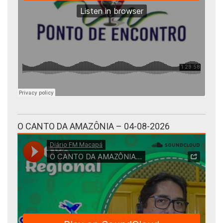
O CANTO DA AMAZÔNIA – 04-08-2026