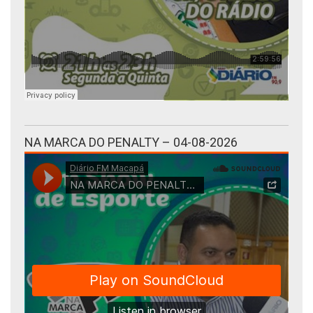
NA MARCA DO PENALTY – 04-08-2026