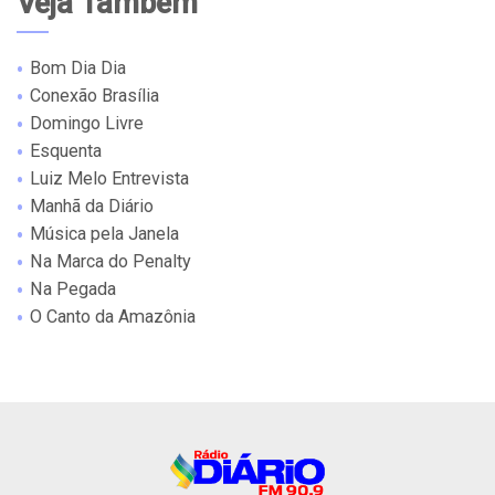
Veja Também
Bom Dia Dia
Conexão Brasília
Domingo Livre
Esquenta
Luiz Melo Entrevista
Manhã da Diário
Música pela Janela
Na Marca do Penalty
Na Pegada
O Canto da Amazônia