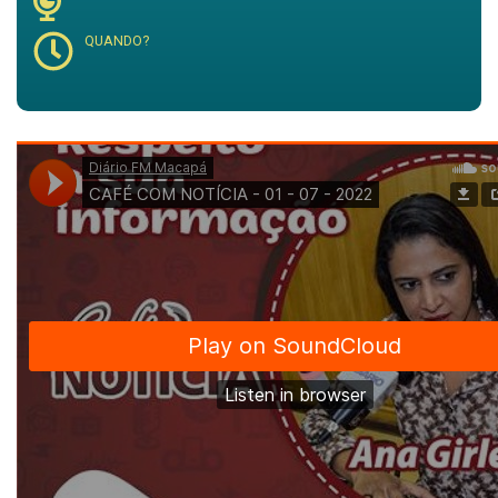
QUANDO?