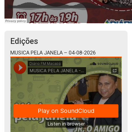
Edições
MUSICA PELA JANELA – 04-08-2026