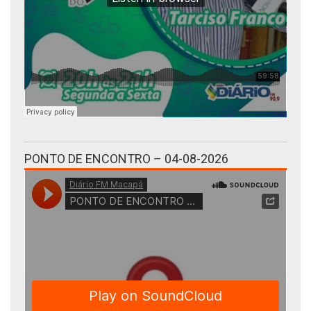
PONTO DE ENCONTRO – 04-08-2026