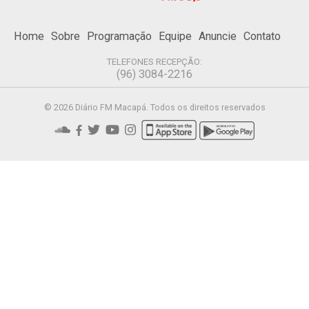
Home
Sobre
Programação
Equipe
Anuncie
Contato
TELEFONES RECEPÇÃO:
(96) 3084-2216
© 2026 Diário FM Macapá. Todos os direitos reservados