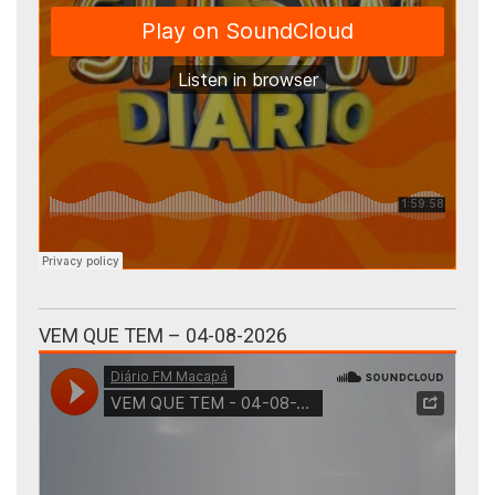
VEM QUE TEM – 04-08-2026