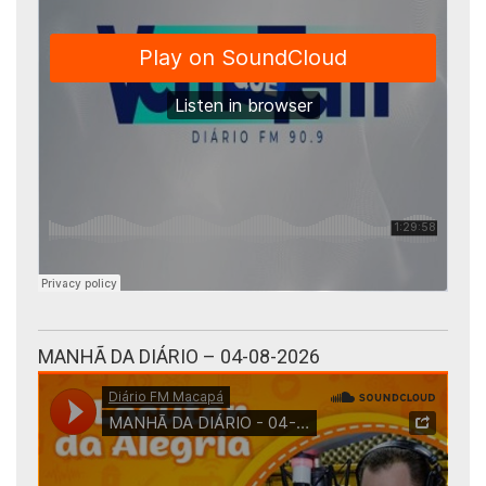
MANHÃ DA DIÁRIO – 04-08-2026