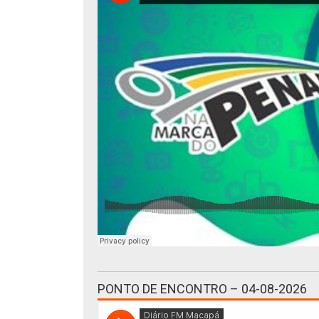
PONTO DE ENCONTRO – 04-08-2026