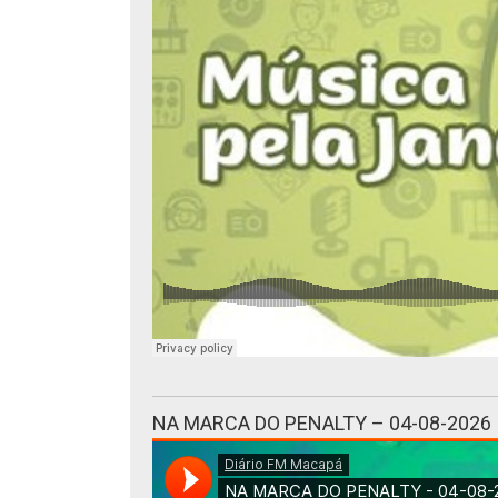
NA MARCA DO PENALTY – 04-08-2026