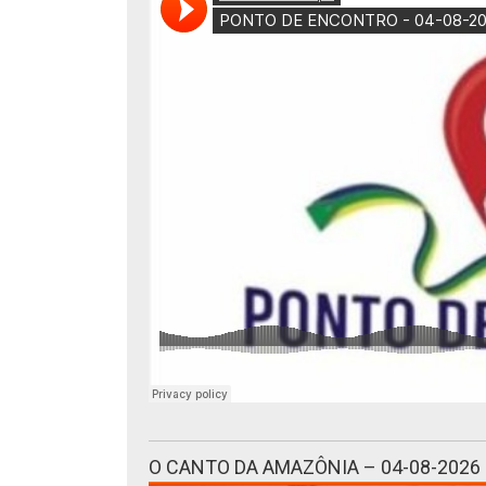
O CANTO DA AMAZÔNIA – 04-08-2026