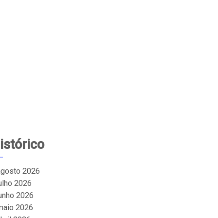
istórico
agosto 2026
julho 2026
junho 2026
maio 2026