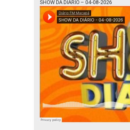
SHOW DA DIÁRIO – 04-08-2026