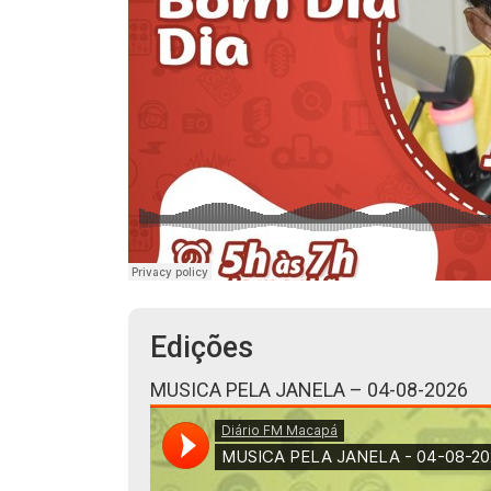
Edições
MUSICA PELA JANELA – 04-08-2026