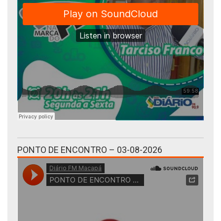
PONTO DE ENCONTRO – 03-08-2026