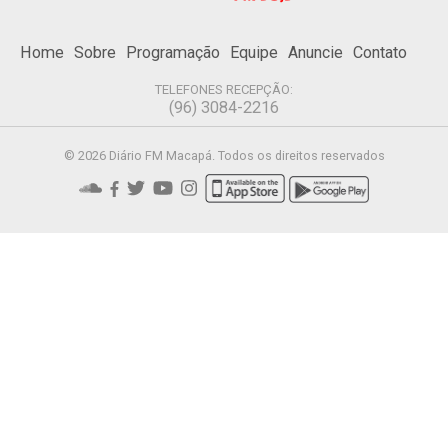
Home
Sobre
Programação
Equipe
Anuncie
Contato
TELEFONES RECEPÇÃO:
(96) 3084-2216
© 2026 Diário FM Macapá. Todos os direitos reservados