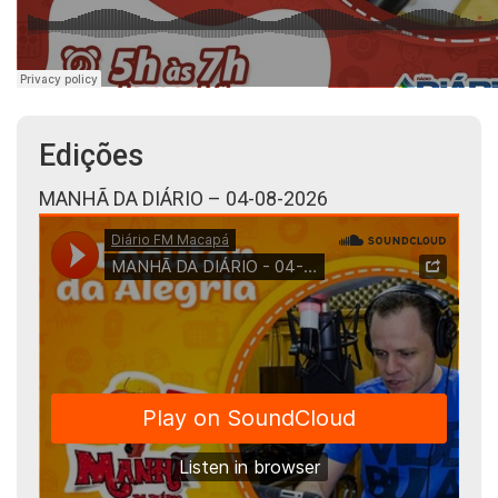
Edições
MANHÃ DA DIÁRIO – 04-08-2026