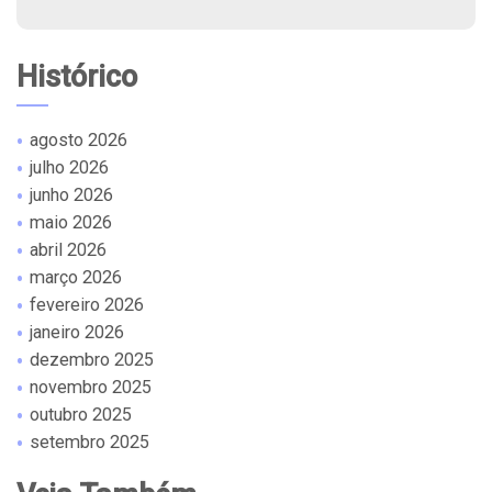
Histórico
agosto 2026
julho 2026
junho 2026
maio 2026
abril 2026
março 2026
fevereiro 2026
janeiro 2026
dezembro 2025
novembro 2025
outubro 2025
setembro 2025