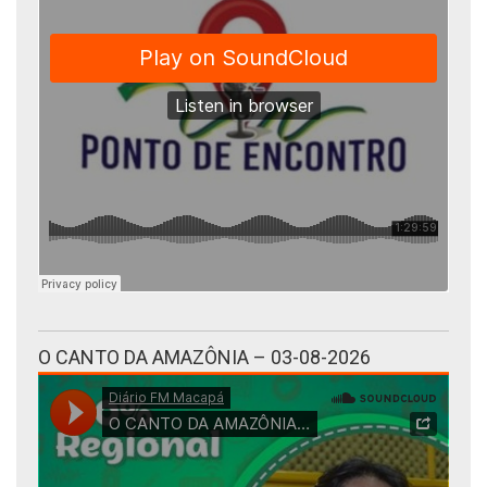
O CANTO DA AMAZÔNIA – 03-08-2026