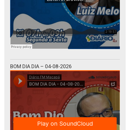
BOM DIA DIA – 04-08-2026