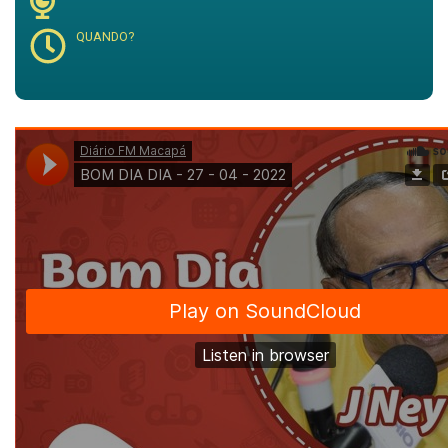
QUANDO?