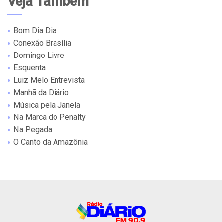
Veja Também
Bom Dia Dia
Conexão Brasília
Domingo Livre
Esquenta
Luiz Melo Entrevista
Manhã da Diário
Música pela Janela
Na Marca do Penalty
Na Pegada
O Canto da Amazônia