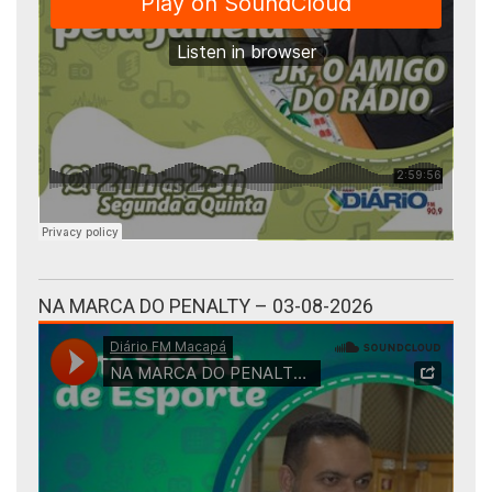
NA MARCA DO PENALTY – 03-08-2026