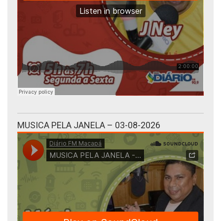
MUSICA PELA JANELA – 03-08-2026