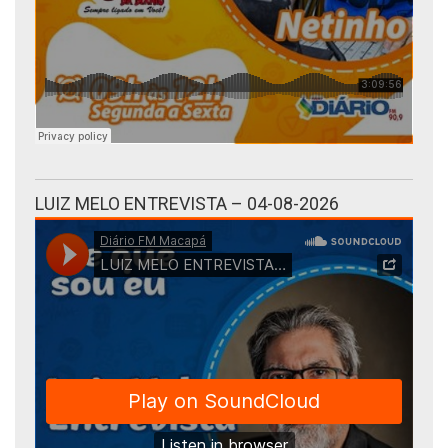
LUIZ MELO ENTREVISTA – 04-08-2026