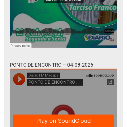
PONTO DE ENCONTRO – 04-08-2026