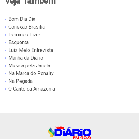
Veja Também
Bom Dia Dia
Conexão Brasília
Domingo Livre
Esquenta
Luiz Melo Entrevista
Manhã da Diário
Música pela Janela
Na Marca do Penalty
Na Pegada
O Canto da Amazônia