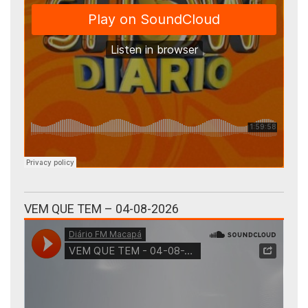
VEM QUE TEM – 04-08-2026