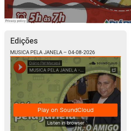
Edições
MUSICA PELA JANELA – 04-08-2026