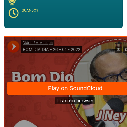
QUANDO?