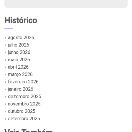
Histórico
agosto 2026
julho 2026
junho 2026
maio 2026
abril 2026
março 2026
fevereiro 2026
janeiro 2026
dezembro 2025
novembro 2025
outubro 2025
setembro 2025