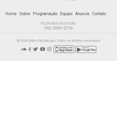
Home
Sobre
Programação
Equipe
Anuncie
Contato
TELEFONES RECEPÇÃO:
(96) 3084-2216
© 2026 Diário FM Macapá. Todos os direitos reservados