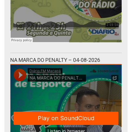
NA MARCA DO PENALTY – 04-08-2026