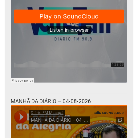
MANHÃ DA DIÁRIO – 04-08-2026