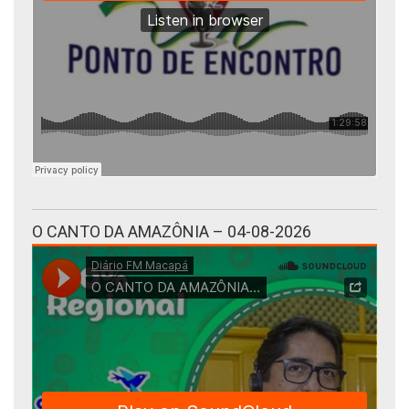
O CANTO DA AMAZÔNIA – 04-08-2026