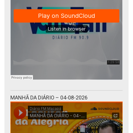
MANHÃ DA DIÁRIO – 04-08-2026