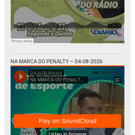
NA MARCA DO PENALTY – 04-08-2026