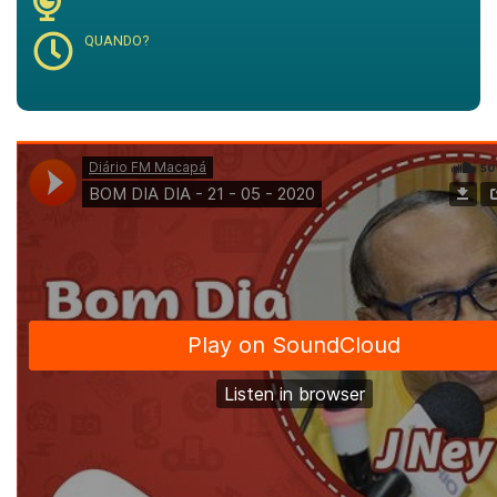
QUANDO?