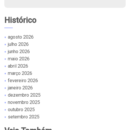
Histórico
agosto 2026
julho 2026
junho 2026
maio 2026
abril 2026
março 2026
fevereiro 2026
janeiro 2026
dezembro 2025
novembro 2025
outubro 2025
setembro 2025