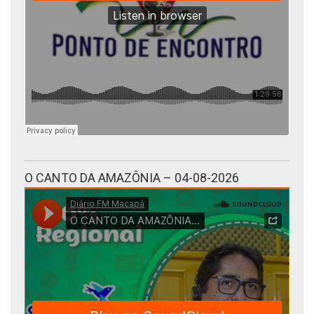
O CANTO DA AMAZÔNIA – 04-08-2026