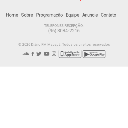
Home
Sobre
Programação
Equipe
Anuncie
Contato
TELEFONES RECEPÇÃO:
(96) 3084-2216
© 2026 Diário FM Macapá. Todos os direitos reservados