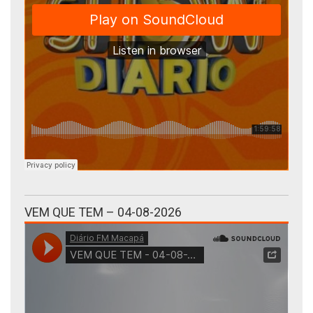
VEM QUE TEM – 04-08-2026