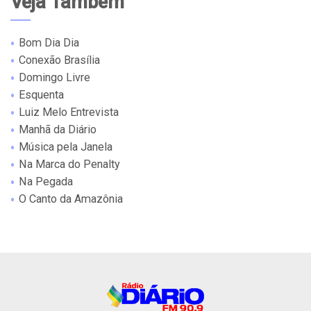
Veja Também
Bom Dia Dia
Conexão Brasília
Domingo Livre
Esquenta
Luiz Melo Entrevista
Manhã da Diário
Música pela Janela
Na Marca do Penalty
Na Pegada
O Canto da Amazônia