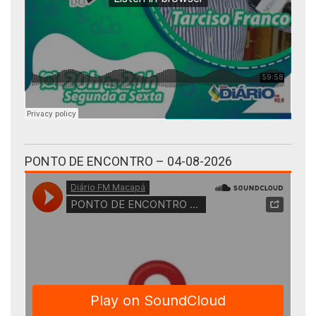
PONTO DE ENCONTRO – 04-08-2026