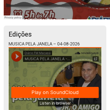
Edições
MUSICA PELA JANELA – 04-08-2026