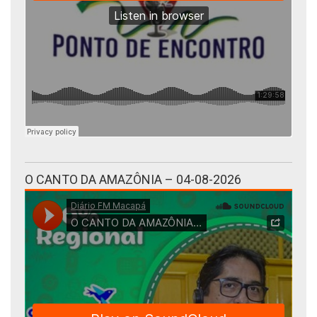
O CANTO DA AMAZÔNIA – 04-08-2026