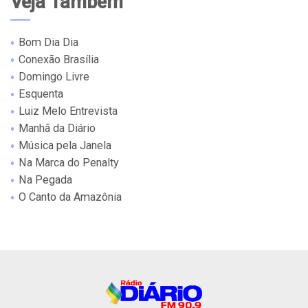
Veja Também
Bom Dia Dia
Conexão Brasília
Domingo Livre
Esquenta
Luiz Melo Entrevista
Manhã da Diário
Música pela Janela
Na Marca do Penalty
Na Pegada
O Canto da Amazônia