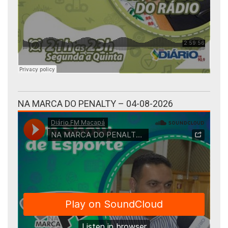
NA MARCA DO PENALTY – 04-08-2026