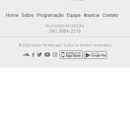
Home
Sobre
Programação
Equipe
Anuncie
Contato
TELEFONES RECEPÇÃO:
(96) 3084-2216
© 2026 Diário FM Macapá. Todos os direitos reservados