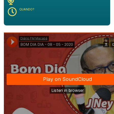
QUANDO?