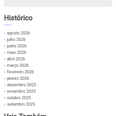
Histórico
agosto 2026
julho 2026
junho 2026
maio 2026
abril 2026
março 2026
fevereiro 2026
janeiro 2026
dezembro 2025
novembro 2025
outubro 2025
setembro 2025