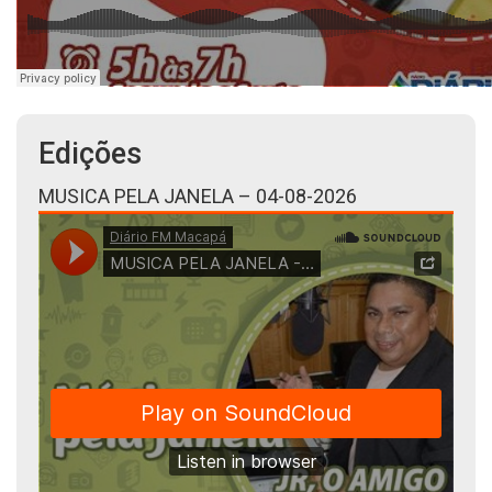
Edições
MUSICA PELA JANELA – 04-08-2026