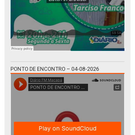
PONTO DE ENCONTRO – 04-08-2026