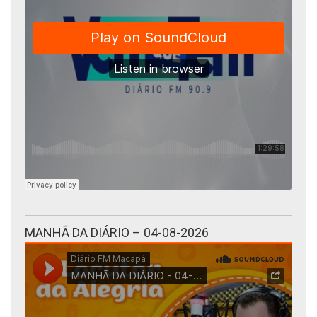
MANHÃ DA DIÁRIO – 04-08-2026