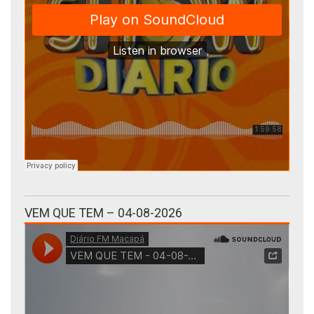
VEM QUE TEM – 04-08-2026