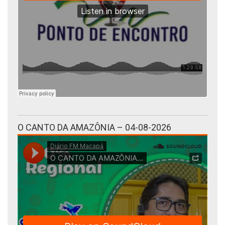
O CANTO DA AMAZÔNIA – 04-08-2026