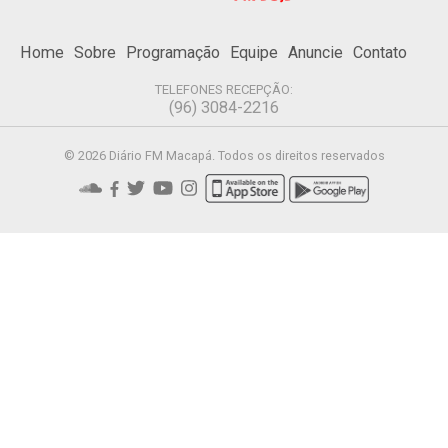
Home
Sobre
Programação
Equipe
Anuncie
Contato
TELEFONES RECEPÇÃO:
(96) 3084-2216
© 2026 Diário FM Macapá. Todos os direitos reservados