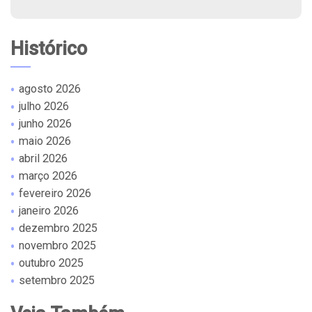
Histórico
agosto 2026
julho 2026
junho 2026
maio 2026
abril 2026
março 2026
fevereiro 2026
janeiro 2026
dezembro 2025
novembro 2025
outubro 2025
setembro 2025