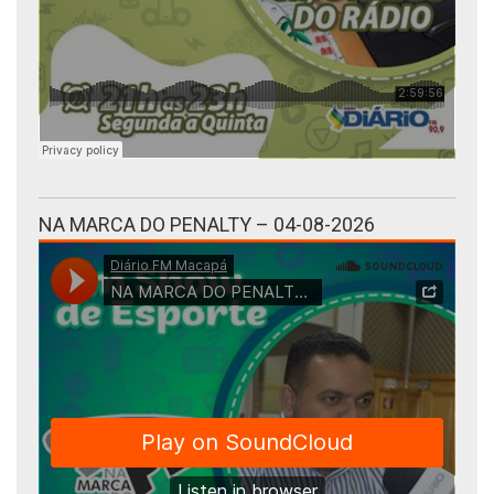
NA MARCA DO PENALTY – 04-08-2026