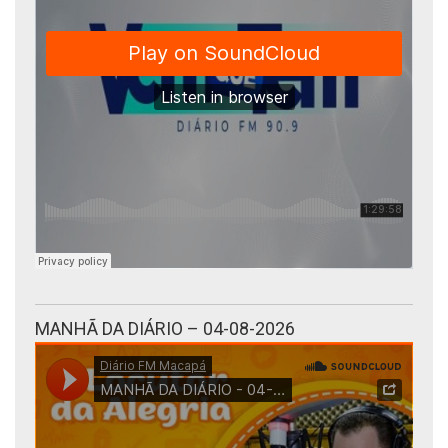
MANHÃ DA DIÁRIO – 04-08-2026