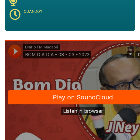
QUANDO?