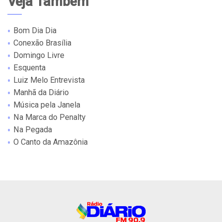
Veja Também
Bom Dia Dia
Conexão Brasília
Domingo Livre
Esquenta
Luiz Melo Entrevista
Manhã da Diário
Música pela Janela
Na Marca do Penalty
Na Pegada
O Canto da Amazônia