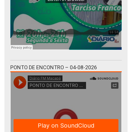
PONTO DE ENCONTRO – 04-08-2026