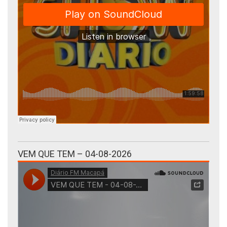
VEM QUE TEM – 04-08-2026