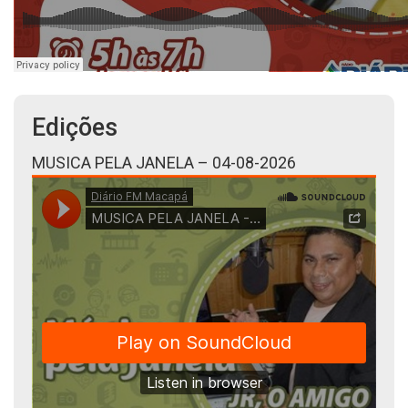
Edições
MUSICA PELA JANELA – 04-08-2026