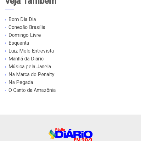
Veja Também
Bom Dia Dia
Conexão Brasília
Domingo Livre
Esquenta
Luiz Melo Entrevista
Manhã da Diário
Música pela Janela
Na Marca do Penalty
Na Pegada
O Canto da Amazônia