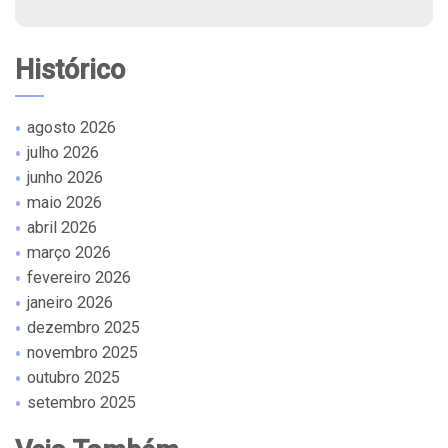
Histórico
agosto 2026
julho 2026
junho 2026
maio 2026
abril 2026
março 2026
fevereiro 2026
janeiro 2026
dezembro 2025
novembro 2025
outubro 2025
setembro 2025