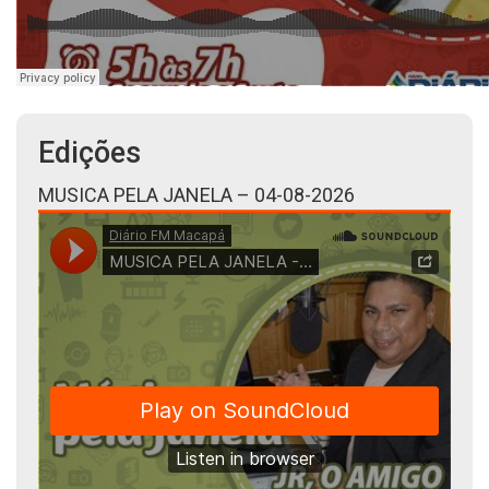
Edições
MUSICA PELA JANELA – 04-08-2026