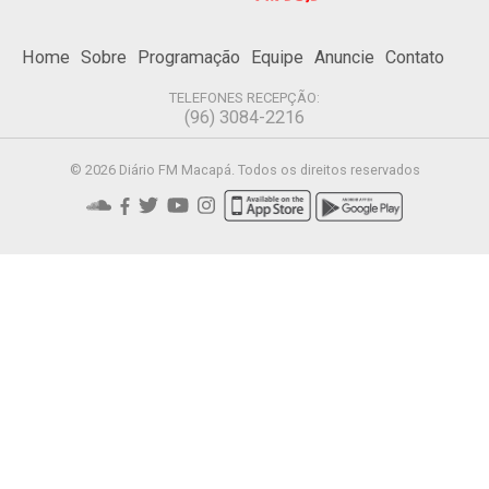
Home
Sobre
Programação
Equipe
Anuncie
Contato
TELEFONES RECEPÇÃO:
(96) 3084-2216
© 2026 Diário FM Macapá. Todos os direitos reservados