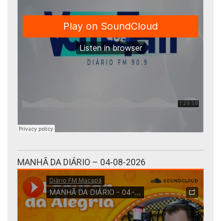
MANHÃ DA DIÁRIO – 04-08-2026