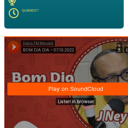
QUANDO?