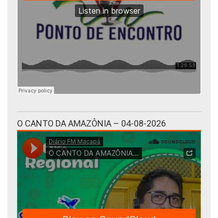
O CANTO DA AMAZÔNIA – 04-08-2026