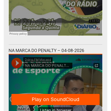
NA MARCA DO PENALTY – 04-08-2026