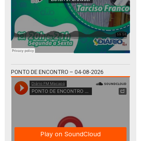
PONTO DE ENCONTRO – 04-08-2026