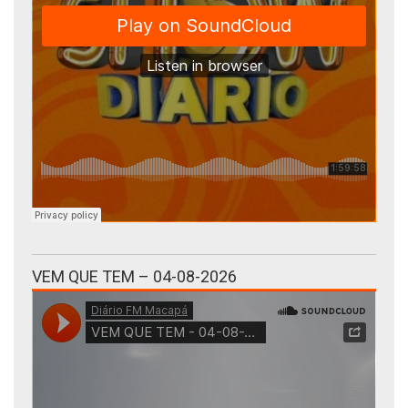
VEM QUE TEM – 04-08-2026