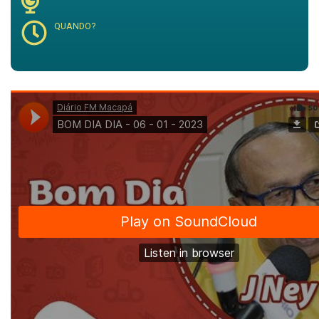
QUANDO?