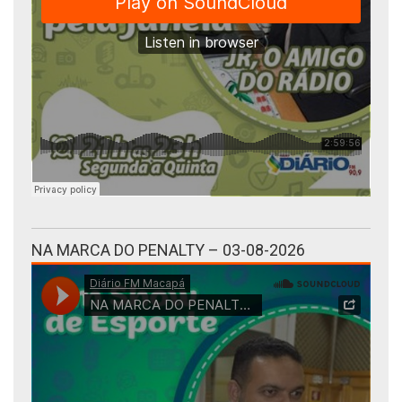
NA MARCA DO PENALTY – 03-08-2026