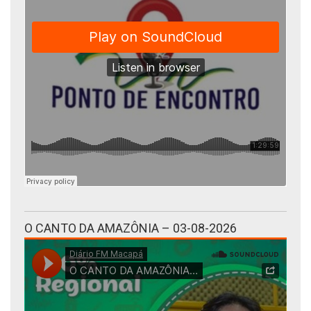
O CANTO DA AMAZÔNIA – 03-08-2026