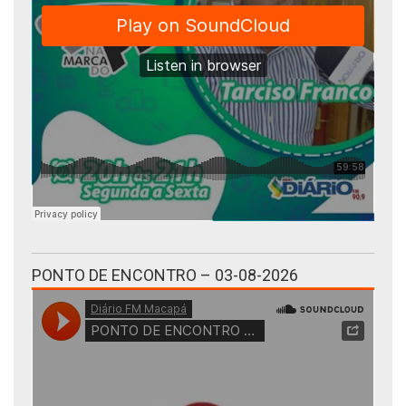
PONTO DE ENCONTRO – 03-08-2026