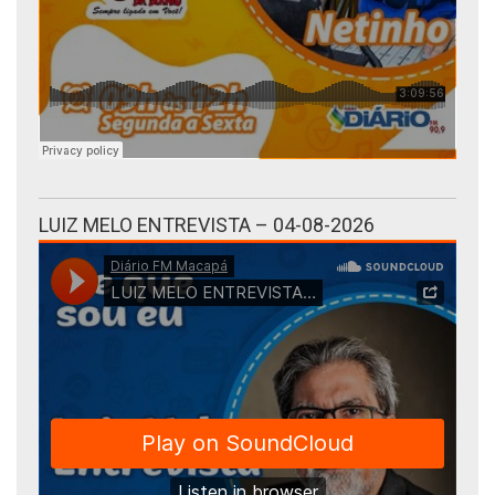
LUIZ MELO ENTREVISTA – 04-08-2026