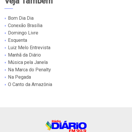
Veja Também
Bom Dia Dia
Conexão Brasília
Domingo Livre
Esquenta
Luiz Melo Entrevista
Manhã da Diário
Música pela Janela
Na Marca do Penalty
Na Pegada
O Canto da Amazônia