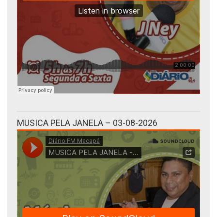
MUSICA PELA JANELA – 03-08-2026