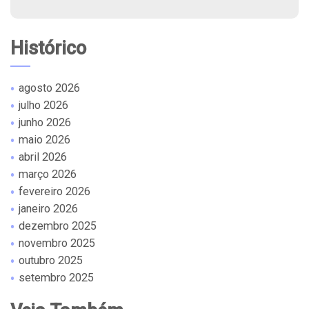
Histórico
agosto 2026
julho 2026
junho 2026
maio 2026
abril 2026
março 2026
fevereiro 2026
janeiro 2026
dezembro 2025
novembro 2025
outubro 2025
setembro 2025