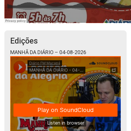
Edições
MANHÃ DA DIÁRIO – 04-08-2026