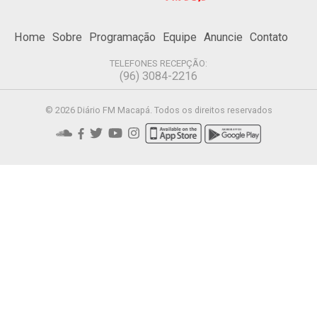
Home
Sobre
Programação
Equipe
Anuncie
Contato
TELEFONES RECEPÇÃO:
(96) 3084-2216
© 2026 Diário FM Macapá. Todos os direitos reservados