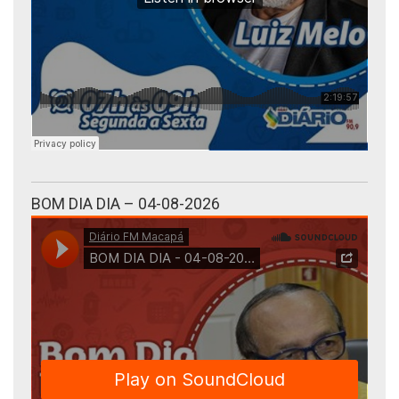
BOM DIA DIA – 04-08-2026