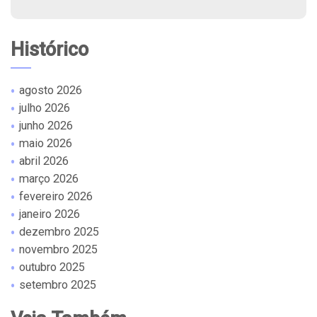
Histórico
agosto 2026
julho 2026
junho 2026
maio 2026
abril 2026
março 2026
fevereiro 2026
janeiro 2026
dezembro 2025
novembro 2025
outubro 2025
setembro 2025