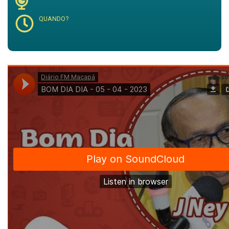
QUANDO?