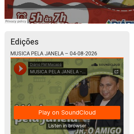
Edições
MUSICA PELA JANELA – 04-08-2026