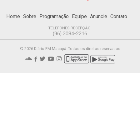
Home
Sobre
Programação
Equipe
Anuncie
Contato
TELEFONES RECEPÇÃO:
(96) 3084-2216
© 2026 Diário FM Macapá. Todos os direitos reservados