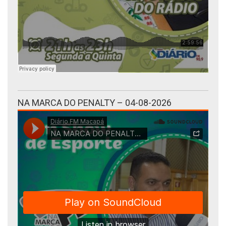
NA MARCA DO PENALTY – 04-08-2026