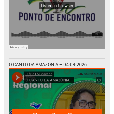
O CANTO DA AMAZÔNIA – 04-08-2026