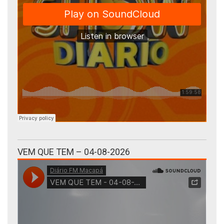
VEM QUE TEM – 04-08-2026