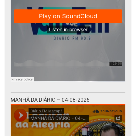
MANHÃ DA DIÁRIO – 04-08-2026