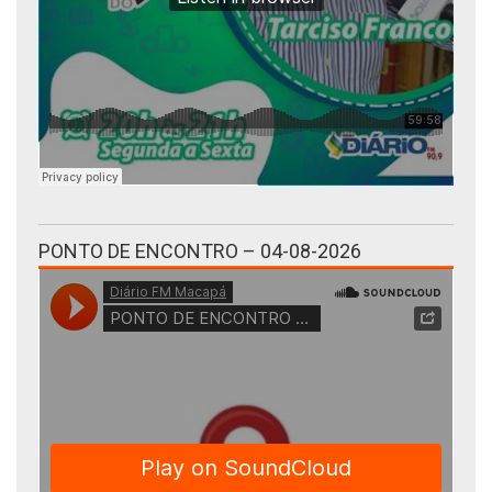
PONTO DE ENCONTRO – 04-08-2026