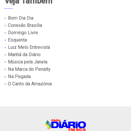
Veja Também
Bom Dia Dia
Conexão Brasília
Domingo Livre
Esquenta
Luiz Melo Entrevista
Manhã da Diário
Música pela Janela
Na Marca do Penalty
Na Pegada
O Canto da Amazônia