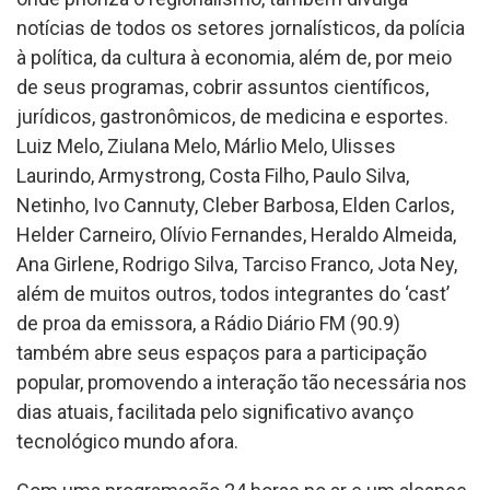
notícias de todos os setores jornalísticos, da polícia
à política, da cultura à economia, além de, por meio
de seus programas, cobrir assuntos científicos,
jurídicos, gastronômicos, de medicina e esportes.
Luiz Melo, Ziulana Melo, Márlio Melo, Ulisses
Laurindo, Armystrong, Costa Filho, Paulo Silva,
Netinho, Ivo Cannuty, Cleber Barbosa, Elden Carlos,
Helder Carneiro, Olívio Fernandes, Heraldo Almeida,
Ana Girlene, Rodrigo Silva, Tarciso Franco, Jota Ney,
além de muitos outros, todos integrantes do ‘cast’
de proa da emissora, a Rádio Diário FM (90.9)
também abre seus espaços para a participação
popular, promovendo a interação tão necessária nos
dias atuais, facilitada pelo significativo avanço
tecnológico mundo afora.