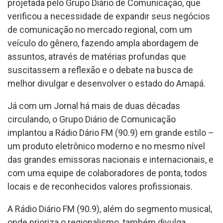
projetada pelo Grupo Diário de Comunicação, que
verificou a necessidade de expandir seus negócios
de comunicação no mercado regional, com um
veículo do gênero, fazendo ampla abordagem de
assuntos, através de matérias profundas que
suscitassem a reflexão e o debate na busca de
melhor divulgar e desenvolver o estado do Amapá.
Já com um Jornal há mais de duas décadas
circulando, o Grupo Diário de Comunicação
implantou a Rádio Dário FM (90.9) em grande estilo –
um produto eletrônico moderno e no mesmo nível
das grandes emissoras nacionais e internacionais, e
com uma equipe de colaboradores de ponta, todos
locais e de reconhecidos valores profissionais.
A Rádio Diário FM (90.9), além do segmento musical,
onde prioriza o regionalismo, também divulga