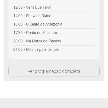
12:30 - Vem Que Tem!
14:00 - Show da Diário
16:00 - O Canto da Amazônia
17:30 - Ponto de Encontro
20:00 - Na Marca do Penalty
21:00 - Música pela Janela
ver programação completa