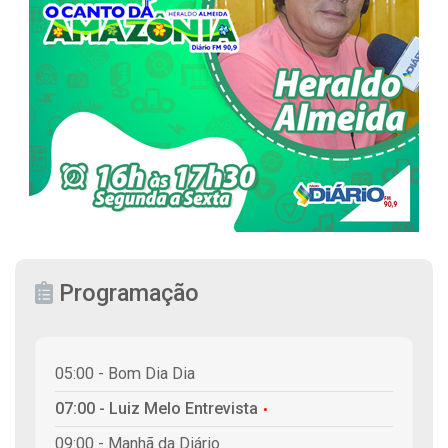
Programação
05:00 - Bom Dia Dia
07:00 - Luiz Melo Entrevista
09:00 - Manhã da Diário